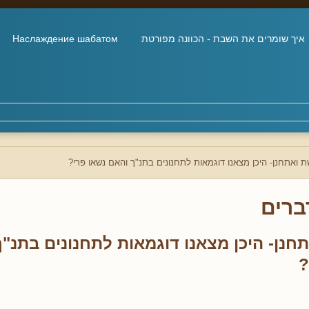
איך שומרים את השבת - הכוונה מפורטת
Наслаждение шабатом
 ואתחנן- היכן מצאנו דוגמאות לתחנונים בתנ"ך והאם נשאו פרי?
ברים
חנן- היכן מצאנו דוגמאות לתחנונים בתנ"
?