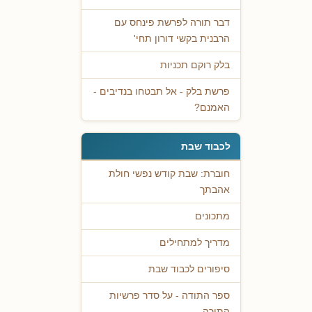
דבר תורה לפרשת פינחס עם
הרבנית בקשי דורון תחי'
בלק רוקם תכניות
פרשת בלק - אל תבטחו בנדיבים -
האמנם?
לכבוד שבת
חוברת: שבת קודש נפשי חולת
אהבתך
מתכונים
מדריך למתחילים
סיפורים לכבוד שבת
ספר התודה - על סדר פרשיות
התורה