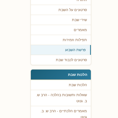
סרטונים על השבת
שירי שבת
מאמרים
תפילות וזמירות
פרשת השבוע
סרטונים לכבוד שבת
הלכות שבת
הלכות שבת
שאלות ותשובות בהלכה - הרב ש.
ב. גנוט
מאמרים הלכתיים - הרב ש. ב.
גנוט