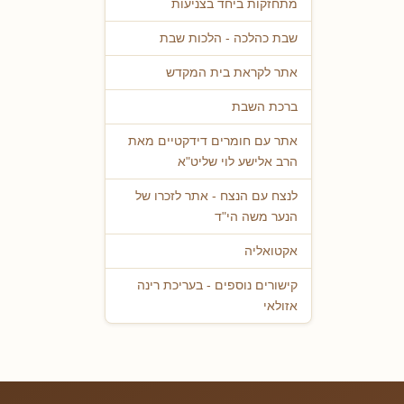
מתחזקות ביחד בצניעות
שבת כהלכה - הלכות שבת
אתר לקראת בית המקדש
ברכת השבת
אתר עם חומרים דידקטיים מאת
הרב אלישע לוי שליט"א
לנצח עם הנצח - אתר לזכרו של
הנער משה הי"ד
אקטואליה
קישורים נוספים - בעריכת רינה
אזולאי