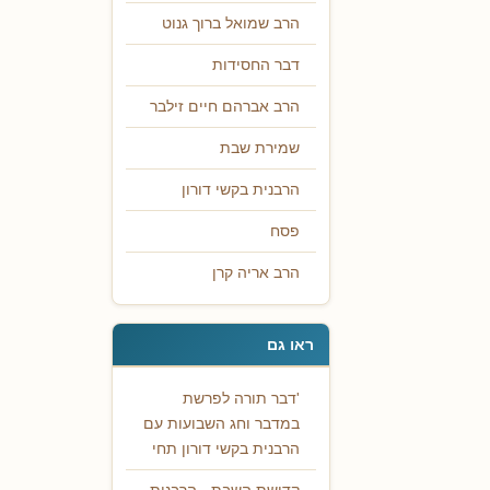
הרב שמואל ברוך גנוט
דבר החסידות
הרב אברהם חיים זילבר
שמירת שבת
הרבנית בקשי דורון
פסח
הרב אריה קרן
ראו גם
'דבר תורה לפרשת
במדבר וחג השבועות עם
הרבנית בקשי דורון תחי