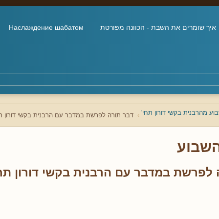
איך שומרים את השבת - הכוונה מפורטת
Наслаждение шабатом
ע מהרבנית בקשי דורון תחי'
דבר תורה לפרשת במדבר עם הרבנית בקשי דורון תח
שבוע
 לפרשת במדבר עם הרבנית בקשי דורון תחי