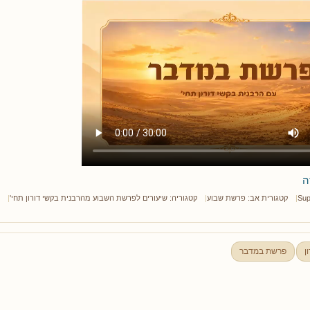
ה
Sup
קטגורית אב:
פרשת שבוע
קטגוריה:
שיעורים לפרשת השבוע מהרבנית בקשי דורון תחי'
ן
פרשת במדבר