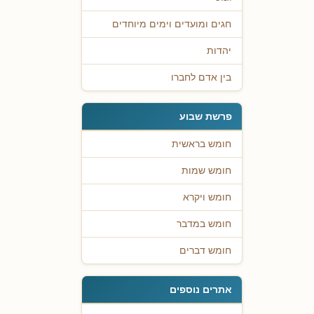
חגים ומועדים וימים מיוחדים
יהדות
בין אדם לחברו
פרשת שבוע
חומש בראשית
חומש שמות
חומש ויקרא
חומש במדבר
חומש דברים
אתרים נוספים