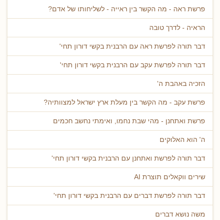
פרשת ראה - מה הקשר בין ראייה - לשליחותו של אדם?
הראיה - לדרך טובה
דבר תורה לפרשת ראה עם הרבנית בקשי דורון תחי'
דבר תורה לפרשת עקב עם הרבנית בקשי דורון תחי'
הזכיה באהבת ה'
פרשת עקב - מה הקשר בין מעלת ארץ ישראל למצוותיה?
פרשת ואתחנן - מהי שבת נחמו, ואימתי נחשב חכמים
ה' הוא האלוקים
דבר תורה לפרשת ואתחנן עם הרבנית בקשי דורון תחי'
שירים ווקאלים תוצרת AI
דבר תורה לפרשת דברים עם הרבנית בקשי דורון תחי'
משה נושא דברים