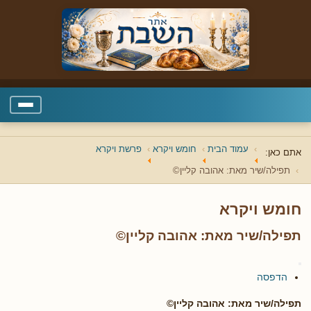
עמוד הבית
חומש ויקרא
פרשת ויקרא
אתם כאן:
תפילה/שיר מאת: אהובה קליין©
חומש ויקרא
תפילה/שיר מאת: אהובה קליין©
הדפסה
תפילה/שיר מאת: אהובה קליין©