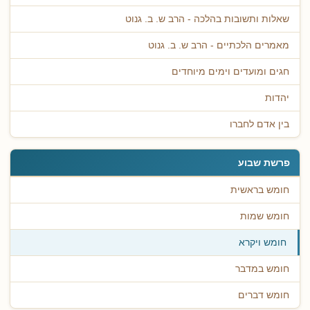
שאלות ותשובות בהלכה - הרב ש. ב. גנוט
מאמרים הלכתיים - הרב ש. ב. גנוט
חגים ומועדים וימים מיוחדים
יהדות
בין אדם לחברו
פרשת שבוע
חומש בראשית
חומש שמות
חומש ויקרא
חומש במדבר
חומש דברים