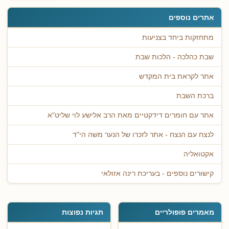
אתרים נוספים
מתחזקות ביחד בצניעות
שבת כהלכה - הלכות שבת
אתר לקראת בית המקדש
ברכת השבת
אתר עם חומרים דידקטיים מאת הרב אלישע לוי שליט"א
לנצח עם הנצח - אתר לזכרו של הנער משה הי"ד
אקטואליה
קישורים נוספים - בעריכת רינה אזולאי
מאמרים פופולריים
תגיות נפוצות