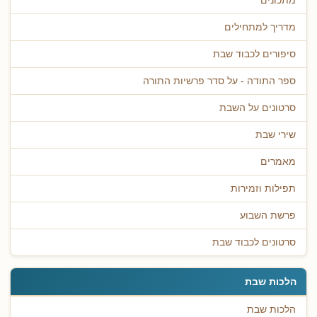
מתכונים
מדריך למתחילים
סיפורים לכבוד שבת
ספר התודה - על סדר פרשיות התורה
סרטונים על השבת
שירי שבת
מאמרים
תפילות וזמירות
פרשת השבוע
סרטונים לכבוד שבת
הלכות שבת
הלכות שבת