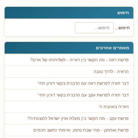
חיפוש
חיפוש...
מאמרים אחרונים
פרשת ראה - מה הקשר בין ראייה - לשליחותו של אדם?
הראיה - לדרך טובה
דבר תורה לפרשת ראה עם הרבנית בקשי דורון תחי'
דבר תורה לפרשת עקב עם הרבנית בקשי דורון תחי'
הזכיה באהבת ה'
פרשת עקב - מה הקשר בין מעלת ארץ ישראל למצוותיה?
פרשת ואתחנן - מהי שבת נחמו, ואימתי נחשב חכמים