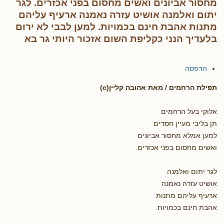
מחסור אביונים ואשים מחסום בפני אכזרים. לגר
יתום ואלמנה אושיט עזרה נאמנה ארעיף עליהם
מתנות אהבת חינם בכמויות. למען לבבי לא ירום
בלעדיך הנני כקליפת השום אזכור היותי גר בא
הדפסה
תפילת הרחמים / מאת אהובה קליין(c)
אלוקי בעל הרחמים
תן בליבי מעיין חסדים
למען אמלא מחסור אביונים
ואשים מחסום בפני אכזרים.
לגר יתום ואלמנה
אושיט עזרה נאמנה
ארעיף עליהם מתנות
אהבת חינם בכמויות.