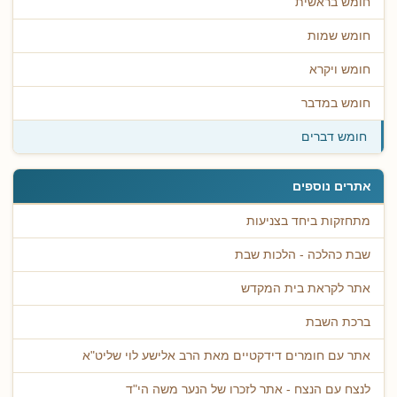
חומש בראשית
חומש שמות
חומש ויקרא
חומש במדבר
חומש דברים
אתרים נוספים
מתחזקות ביחד בצניעות
שבת כהלכה - הלכות שבת
אתר לקראת בית המקדש
ברכת השבת
אתר עם חומרים דידקטיים מאת הרב אלישע לוי שליט"א
לנצח עם הנצח - אתר לזכרו של הנער משה הי"ד