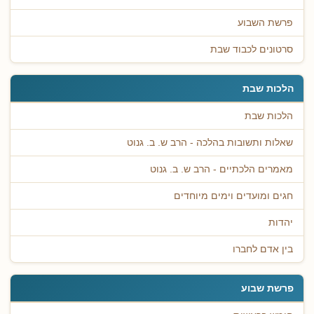
פרשת השבוע
סרטונים לכבוד שבת
הלכות שבת
הלכות שבת
שאלות ותשובות בהלכה - הרב ש. ב. גנוט
מאמרים הלכתיים - הרב ש. ב. גנוט
חגים ומועדים וימים מיוחדים
יהדות
בין אדם לחברו
פרשת שבוע