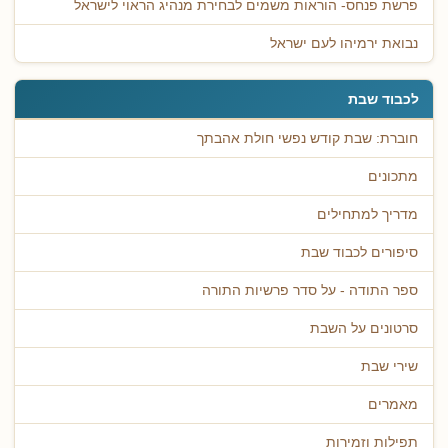
פרשת פנחס- הוראות משמים לבחירת מנהיג הראוי לישראל
נבואת ירמיהו לעם ישראל
לכבוד שבת
חוברת: שבת קודש נפשי חולת אהבתך
מתכונים
מדריך למתחילים
סיפורים לכבוד שבת
ספר התודה - על סדר פרשיות התורה
סרטונים על השבת
שירי שבת
מאמרים
תפילות וזמירות