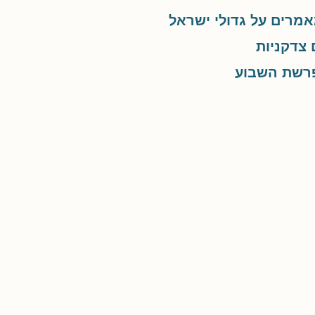
אמרים על גדולי ישראל
 צדקניות
פרשת השבוע