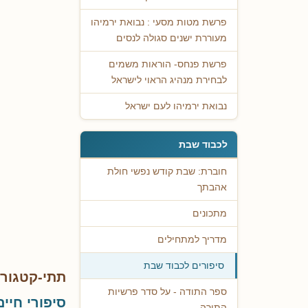
פרשת מטות מסעי : נבואת ירמיהו
מעוררת ישנים סגולה לנסים
פרשת פנחס- הוראות משמים
לבחירת מנהיג הראוי לישראל
נבואת ירמיהו לעם ישראל
לכבוד שבת
חוברת: שבת קודש נפשי חולת
אהבתך
מתכונים
מדריך למתחילים
סיפורים לכבוד שבת
תתי-קטגורי
ספר התודה - על סדר פרשיות
סיפורי חיים
התורה