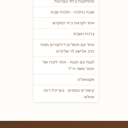
מתחזקות ביחד בצניעות
שבת כהלכה - הלכות שבת
אתר לקראת בית המקדש
ברכת השבת
אתר עם חומרים דידקטיים מאת
הרב אלישע לוי שליט"א
לנצח עם הנצח - אתר לזכרו של
הנער משה הי"ד
אקטואליה
קישורים נוספים - בעריכת רינה
אזולאי