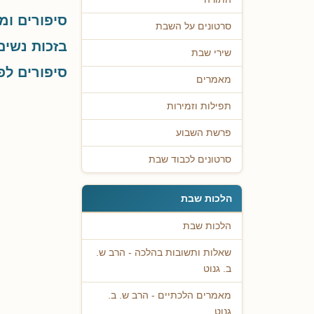
סיפורים ומ
סרטונים על השבת
בזכות נשים
שירי שבת
סיפורים ל
מאמרים
תפילות וזמירות
פרשת השבוע
סרטונים לכבוד שבת
הלכות שבת
הלכות שבת
שאלות ותשובות בהלכה - הרב ש.
ב. גנוט
מאמרים הלכתיים - הרב ש. ב.
גנוט