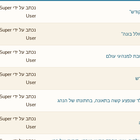
נכתב על ידי Super
ודש"
User
נכתב על ידי Super
לל בונה"
User
נכתב על ידי Super
ת למנהיגי עולם
User
נכתב על ידי Super
ש
User
נכתב על ידי Super
ד שנפצע קשה בתאונה, בחתונתו של הנהג
User
נכתב על ידי Super
User