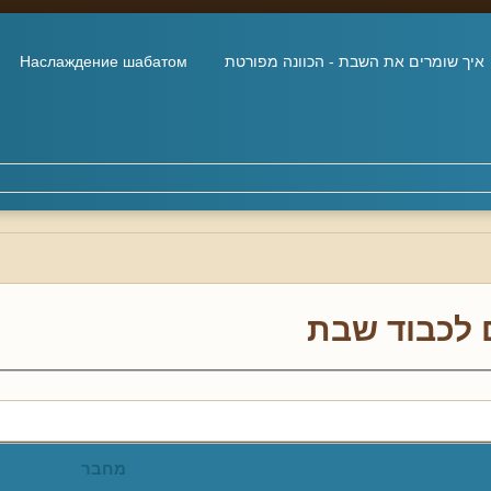
איך שומרים את השבת - הכוונה מפורטת
Наслаждение шабатом
 לכבוד שבת
מחבר