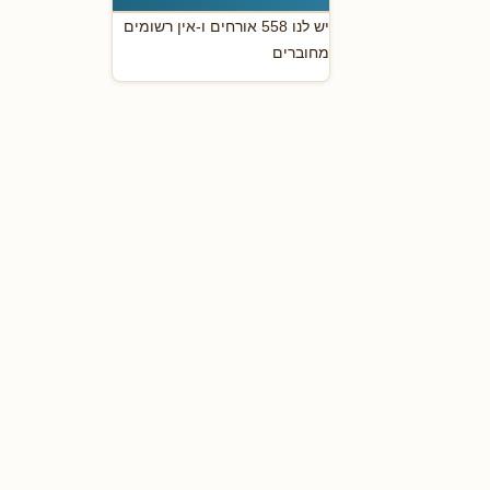
יש לנו 558 אורחים ו-אין רשומים
מחוברים