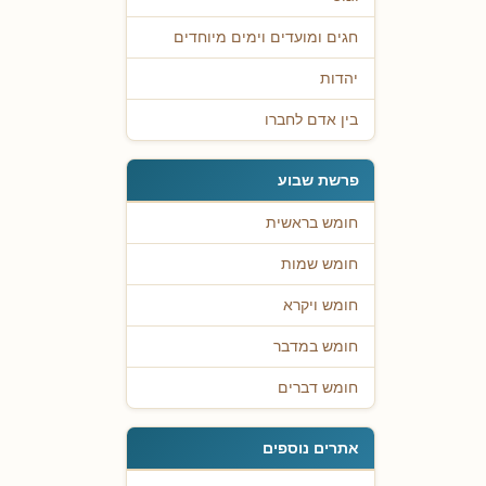
חגים ומועדים וימים מיוחדים
יהדות
בין אדם לחברו
פרשת שבוע
חומש בראשית
חומש שמות
חומש ויקרא
חומש במדבר
חומש דברים
אתרים נוספים