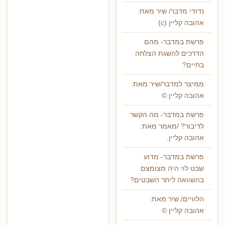
נדודי מדבר/ שיר מאת:
אהובה קליין (c)
פרשת במדבר- מהם
הדרכים להשגת הצלחה
בחיים?
ממיצר למדבר/שיר מאת:
אהובה קליין ©
פרשת במדבר- מה הקשר
לדיבור? /מאמר מאת:
אהובה קליין.
פרשת במדבר- מדוע
שבט לוי היה מצומצם
בהשוואה ליתר השבטים?
הלוויים/ שיר מאת:
אהובה קליין ©