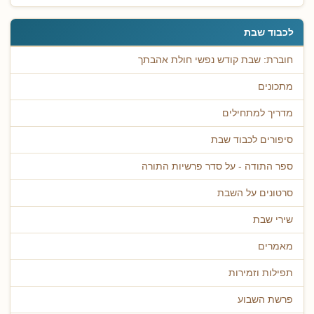
לכבוד שבת
חוברת: שבת קודש נפשי חולת אהבתך
מתכונים
מדריך למתחילים
סיפורים לכבוד שבת
ספר התודה - על סדר פרשיות התורה
סרטונים על השבת
שירי שבת
מאמרים
תפילות וזמירות
פרשת השבוע