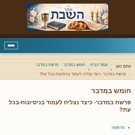
עמוד הבית
חומש במדבר
פרשת במדבר
אתם כאן:
פרשת במדבר- כיצד נצליח לעמוד בניסיונות-בכל עת?
חומש במדבר
פרשת במדבר- כיצד נצליח לעמוד בניסיונות-בכל
עת?
הדפסה