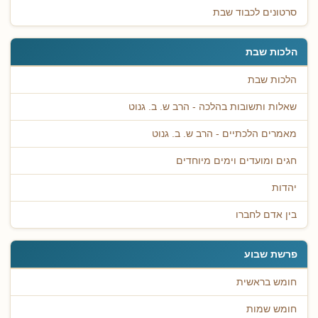
סרטונים לכבוד שבת
הלכות שבת
הלכות שבת
שאלות ותשובות בהלכה - הרב ש. ב. גנוט
מאמרים הלכתיים - הרב ש. ב. גנוט
חגים ומועדים וימים מיוחדים
יהדות
בין אדם לחברו
פרשת שבוע
חומש בראשית
חומש שמות