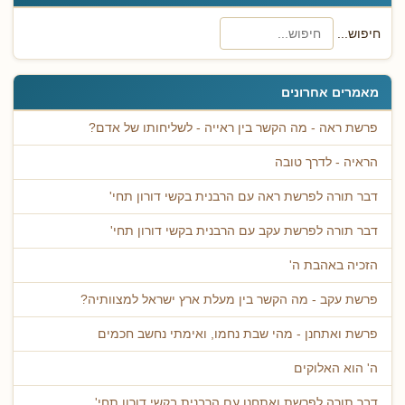
חיפוש...
מאמרים אחרונים
פרשת ראה - מה הקשר בין ראייה - לשליחותו של אדם?
הראיה - לדרך טובה
דבר תורה לפרשת ראה עם הרבנית בקשי דורון תחי'
דבר תורה לפרשת עקב עם הרבנית בקשי דורון תחי'
הזכיה באהבת ה'
פרשת עקב - מה הקשר בין מעלת ארץ ישראל למצוותיה?
פרשת ואתחנן - מהי שבת נחמו, ואימתי נחשב חכמים
ה' הוא האלוקים
דבר תורה לפרשת ואתחנן עם הרבנית בקשי דורון תחי'