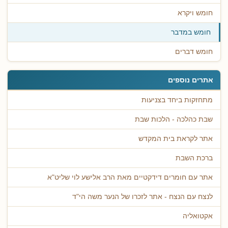
חומש ויקרא
חומש במדבר
חומש דברים
אתרים נוספים
מתחזקות ביחד בצניעות
שבת כהלכה - הלכות שבת
אתר לקראת בית המקדש
ברכת השבת
אתר עם חומרים דידקטיים מאת הרב אלישע לוי שליט"א
לנצח עם הנצח - אתר לזכרו של הנער משה הי"ד
אקטואליה