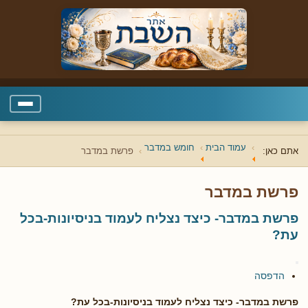
עמוד הבית
חומש במדבר
אתם כאן:
פרשת במדבר
פרשת במדבר
פרשת במדבר- כיצד נצליח לעמוד בניסיונות-בכל
עת?
הדפסה
פרשת במדבר- כיצד נצליח לעמוד בניסיונות-בכל עת?