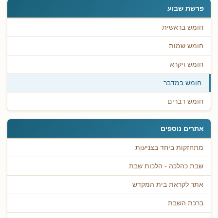
פרשת שבוע
חומש בראשית
חומש שמות
חומש ויקרא
חומש במדבר
חומש דברים
אתרים נוספים
מתחזקות ביחד בצניעות
שבת כהלכה - הלכות שבת
אתר לקראת בית המקדש
ברכת השבת