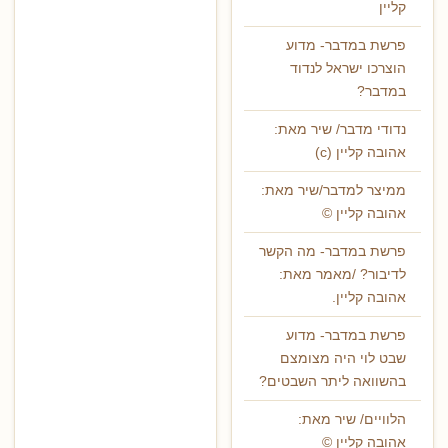
קליין
פרשת במדבר- מדוע
הוצרכו ישראל לנדוד
במדבר?
נדודי מדבר/ שיר מאת:
אהובה קליין (c)
ממיצר למדבר/שיר מאת:
אהובה קליין ©
פרשת במדבר- מה הקשר
לדיבור? /מאמר מאת:
אהובה קליין.
פרשת במדבר- מדוע
שבט לוי היה מצומצם
בהשוואה ליתר השבטים?
הלוויים/ שיר מאת:
אהובה קליין ©