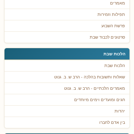
מאמרים
תפילות וזמירות
פרשת השבוע
סרטונים לכבוד שבת
הלכות שבת
הלכות שבת
שאלות ותשובות בהלכה - הרב ש. ב. גנוט
מאמרים הלכתיים - הרב ש. ב. גנוט
חגים ומועדים וימים מיוחדים
יהדות
בין אדם לחברו