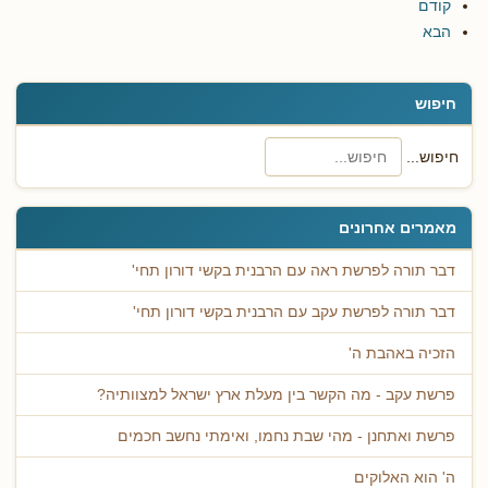
קודם
הבא
חיפוש
חיפוש...
מאמרים אחרונים
דבר תורה לפרשת ראה עם הרבנית בקשי דורון תחי'
דבר תורה לפרשת עקב עם הרבנית בקשי דורון תחי'
הזכיה באהבת ה'
פרשת עקב - מה הקשר בין מעלת ארץ ישראל למצוותיה?
פרשת ואתחנן - מהי שבת נחמו, ואימתי נחשב חכמים
ה' הוא האלוקים