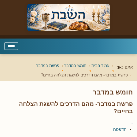
עמוד הבית
חומש במדבר
פרשת במדבר
אתם כאן:
פרשת במדבר- מהם הדרכים להשגת הצלחה בחיים?
חומש במדבר
פרשת במדבר- מהם הדרכים להשגת הצלחה
בחיים?
הדפסה