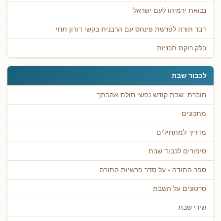
נבואת ירמיהו לעם ישראל
דבר תורה לפרשת פינחס עם הרבנית בקשי דורון תחי'
בלק רוקם תכניות
לכבוד שבת
חוברת: שבת קודש נפשי חולת אהבתך
מתכונים
מדריך למתחילים
סיפורים לכבוד שבת
ספר התודה - על סדר פרשיות התורה
סרטונים על השבת
שירי שבת