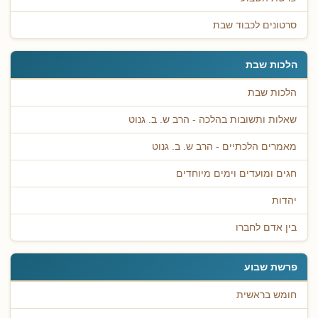
סרטונים לכבוד שבת
הלכות שבת
הלכות שבת
שאלות ותשובות בהלכה - הרב ש. ב. גנוט
מאמרים הלכתיים - הרב ש. ב. גנוט
חגים ומועדים וימים מיוחדים
יהדות
בין אדם לחברו
פרשת שבוע
חומש בראשית