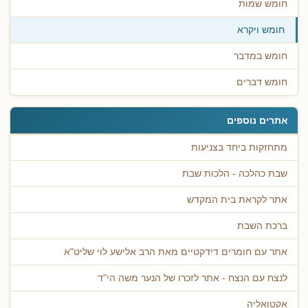
חומש שמות
חומש ויקרא
חומש במדבר
חומש דברים
אתרים נוספים
מתחזקות ביחד בצניעות
שבת כהלכה - הלכות שבת
אתר לקראת בית המקדש
ברכת השבת
אתר עם חומרים דידקטיים מאת הרב אלישע לוי שליט"א
לנצח עם הנצח - אתר לזכרו של הנער משה הי"ד
אקטואליה