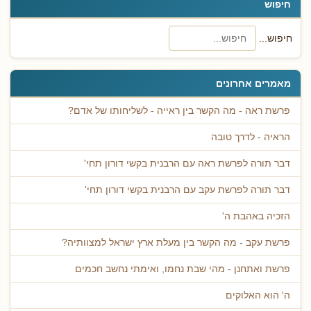
חיפוש
חיפוש...
מאמרים אחרונים
פרשת ראה - מה הקשר בין ראייה - לשליחותו של אדם?
הראיה - לדרך טובה
דבר תורה לפרשת ראה עם הרבנית בקשי דורון תחי'
דבר תורה לפרשת עקב עם הרבנית בקשי דורון תחי'
הזכיה באהבת ה'
פרשת עקב - מה הקשר בין מעלת ארץ ישראל למצוותיה?
פרשת ואתחנן - מהי שבת נחמו, ואימתי נחשב חכמים
ה' הוא האלוקים