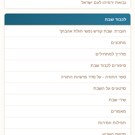
נבואת ירמיהו לעם ישראל
לכבוד שבת
חוברת: שבת קודש נפשי חולת אהבתך
מתכונים
מדריך למתחילים
סיפורים לכבוד שבת
ספר התודה - על סדר פרשיות התורה
סרטונים על השבת
שירי שבת
מאמרים
תפילות וזמירות
פרשת השבוע