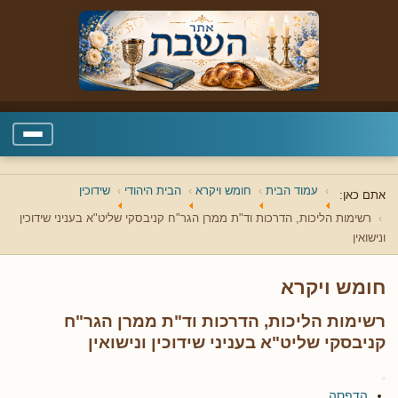
עמוד הבית
חומש ויקרא
הבית היהודי
שידוכין
אתם כאן:
רשימות הליכות, הדרכות וד"ת ממרן הגר"ח קניבסקי שליט"א בעניני שידוכין
ונישואין
חומש ויקרא
רשימות הליכות, הדרכות וד"ת ממרן הגר"ח
קניבסקי שליט"א בעניני שידוכין ונישואין
הדפסה