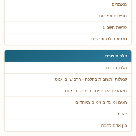
מאמרים
תפילות וזמירות
פרשת השבוע
סרטונים לכבוד שבת
הלכות שבת
הלכות שבת
שאלות ותשובות בהלכה - הרב ש. ב. גנוט
מאמרים הלכתיים - הרב ש. ב. גנוט
חגים ומועדים וימים מיוחדים
יהדות
בין אדם לחברו