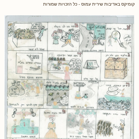
קומיקס באדיבות שירית עמוס - כל הזכויות שמורות