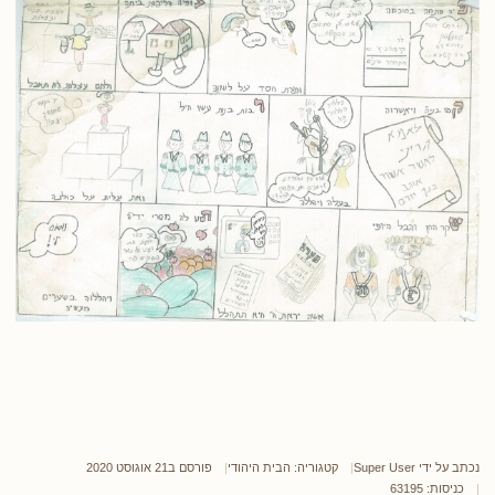
נכתב על ידי
Super User
קטגוריה:
הבית היהודי
פורסם ב21 אוגוסט 2020
כניסות: 63195