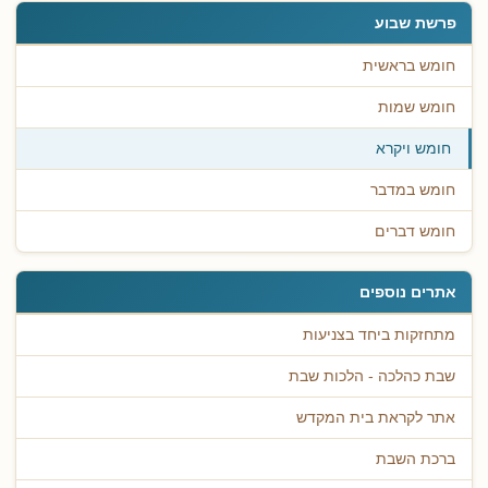
פרשת שבוע
חומש בראשית
חומש שמות
חומש ויקרא
חומש במדבר
חומש דברים
אתרים נוספים
מתחזקות ביחד בצניעות
שבת כהלכה - הלכות שבת
אתר לקראת בית המקדש
ברכת השבת