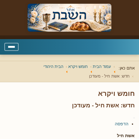
עמוד הבית
חומש ויקרא
הבית היהודי
אתם כאן:
חדש: אשת חיל - מעודכן
חומש ויקרא
חדש: אשת חיל - מעודכן
הדפסה
אשת חיל