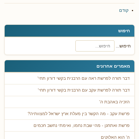
קודם
חיפוש
חיפוש...
מאמרים אחרונים
דבר תורה לפרשת ראה עם הרבנית בקשי דורון תחי'
דבר תורה לפרשת עקב עם הרבנית בקשי דורון תחי'
הזכיה באהבת ה'
פרשת עקב - מה הקשר בין מעלת ארץ ישראל למצוותיה?
פרשת ואתחנן - מהי שבת נחמו, ואימתי נחשב חכמים
ה' הוא האלוקים