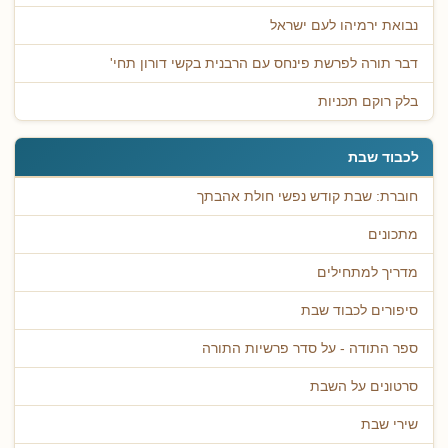
נבואת ירמיהו לעם ישראל
דבר תורה לפרשת פינחס עם הרבנית בקשי דורון תחי'
בלק רוקם תכניות
לכבוד שבת
חוברת: שבת קודש נפשי חולת אהבתך
מתכונים
מדריך למתחילים
סיפורים לכבוד שבת
ספר התודה - על סדר פרשיות התורה
סרטונים על השבת
שירי שבת