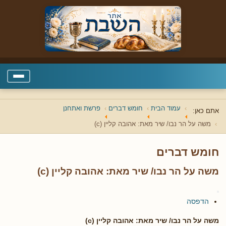
עמוד הבית
חומש דברים
פרשת ואתחנן
אתם כאן:
משה על הר נבו/ שיר מאת: אהובה קליין (c)
חומש דברים
משה על הר נבו/ שיר מאת: אהובה קליין (c)
הדפסה
משה על הר נבו/ שיר מאת: אהובה קליין (c)