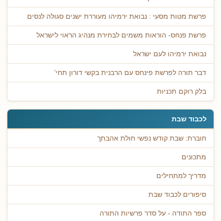
פרשת מטות מסעי : נבואת ירמיהו מעוררת ישנים סגולה לנסים
פרשת פנחס- הוראות משמים לבחירת מנהיג הראוי לישראל
נבואת ירמיהו לעם ישראל
דבר תורה לפרשת פינחס עם הרבנית בקשי דורון תחי'
בלק רוקם תכניות
לכבוד שבת
חוברת: שבת קודש נפשי חולת אהבתך
מתכונים
מדריך למתחילים
סיפורים לכבוד שבת
ספר התודה - על סדר פרשיות התורה