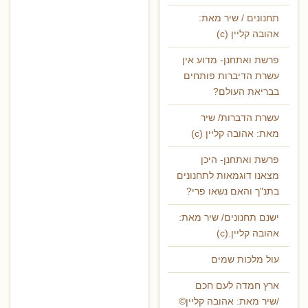
תחנונים / שיר מאת:
אהובה קליין (c)
פרשת ואתחנן- מדוע אין
עשרת הדיברות פותחים
בבריאת העולם?
עשרת הדברות/ שיר
מאת: אהובה קליין (c)
פרשת ואתחנן- היכן
מצאנו דוגמאות לתחנונים
בתנ"ך והאם נשאו פרי?
ישנם תחנונים/ שיר מאת:
אהובה קליין.(c)
עול מלכות שמים
ארץ חמדה לעם חכם
/שיר מאת: אהובה קליין©