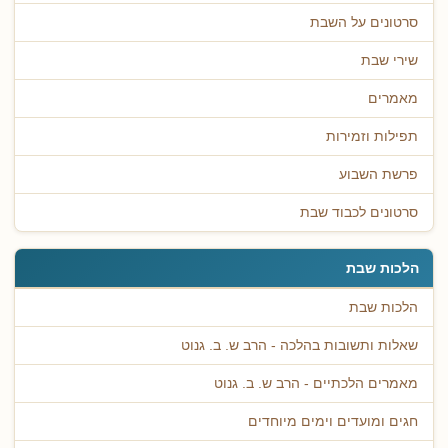
סרטונים על השבת
שירי שבת
מאמרים
תפילות וזמירות
פרשת השבוע
סרטונים לכבוד שבת
הלכות שבת
הלכות שבת
שאלות ותשובות בהלכה - הרב ש. ב. גנוט
מאמרים הלכתיים - הרב ש. ב. גנוט
חגים ומועדים וימים מיוחדים