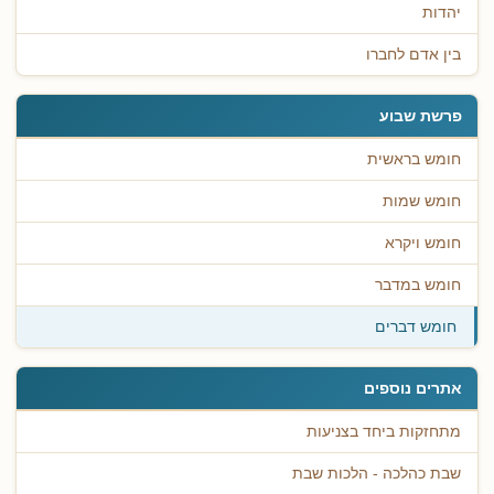
יהדות
בין אדם לחברו
פרשת שבוע
חומש בראשית
חומש שמות
חומש ויקרא
חומש במדבר
חומש דברים
אתרים נוספים
מתחזקות ביחד בצניעות
שבת כהלכה - הלכות שבת