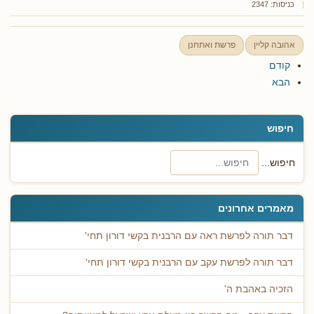
כניסות: 2347
אהובה קליין
פרשת ואתחנן
קודם
הבא
חיפוש
חיפוש...
מאמרים אחרונים
דבר תורה לפרשת ראה עם הרבנית בקשי דורון תחי'
דבר תורה לפרשת עקב עם הרבנית בקשי דורון תחי'
הזכיה באהבת ה'