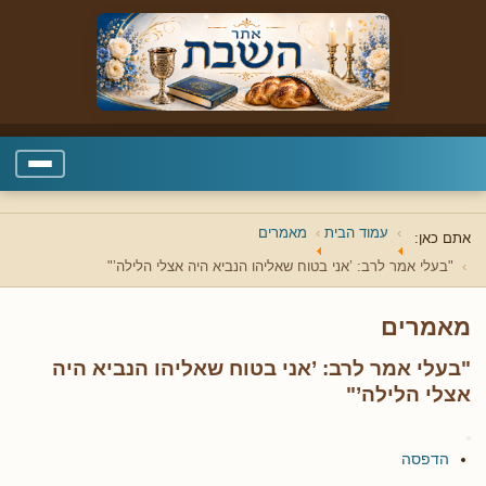
עמוד הבית
מאמרים
אתם כאן:
"בעלי אמר לרב: ’אני בטוח שאליהו הנביא היה אצלי הלילה’"
מאמרים
"בעלי אמר לרב: ’אני בטוח שאליהו הנביא היה
אצלי הלילה’"
הדפסה