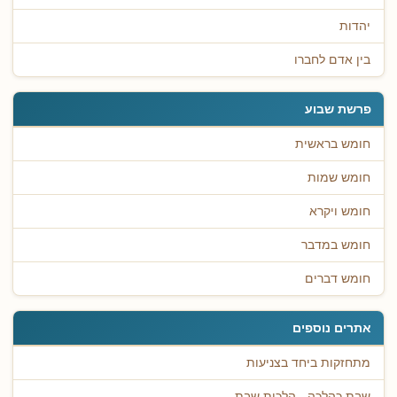
יהדות
בין אדם לחברו
פרשת שבוע
חומש בראשית
חומש שמות
חומש ויקרא
חומש במדבר
חומש דברים
אתרים נוספים
מתחזקות ביחד בצניעות
שבת כהלכה - הלכות שבת