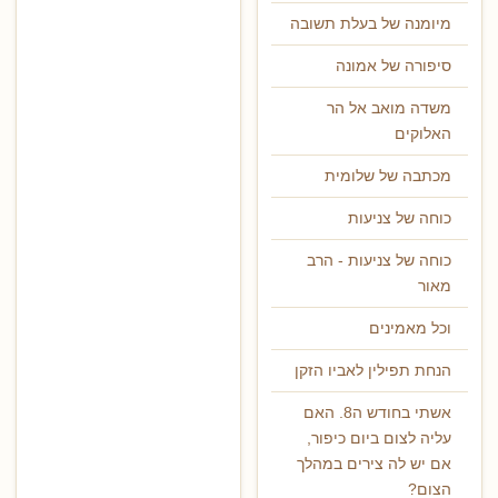
מיומנה של בעלת תשובה
סיפורה של אמונה
משדה מואב אל הר
האלוקים
מכתבה של שלומית
כוחה של צניעות
כוחה של צניעות - הרב
מאור
וכל מאמינים
הנחת תפילין לאביו הזקן
אשתי בחודש ה8. האם
עליה לצום ביום כיפור,
אם יש לה צירים במהלך
הצום?