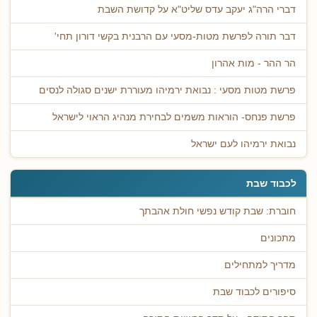
דברי הרה"ג יעקב עדס שליט"א על קדושת השבת
דבר תורה לפרשת מטות-מסעי עם הרבנית בקשי דורון תחי'
הר ההר - מות אהרון
פרשת מטות מסעי : נבואת ירמיהו מעוררת ישנים סגולה לנסים
פרשת פנחס- הוראות משמים לבחירת מנהיג הראוי לישראל
נבואת ירמיהו לעם ישראל
לכבוד שבת
חוברת: שבת קודש נפשי חולת אהבתך
מתכונים
מדריך למתחילים
סיפורים לכבוד שבת