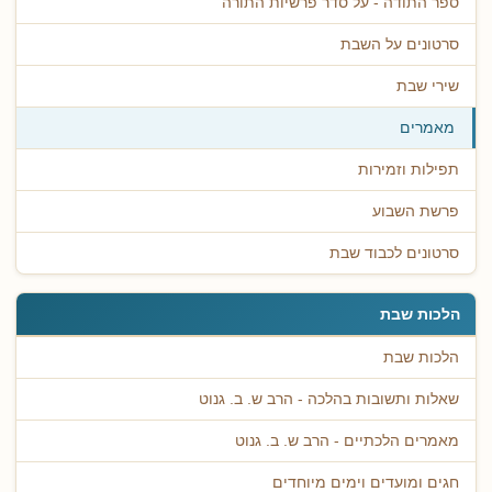
ספר התודה - על סדר פרשיות התורה
סרטונים על השבת
שירי שבת
מאמרים
תפילות וזמירות
פרשת השבוע
סרטונים לכבוד שבת
הלכות שבת
הלכות שבת
שאלות ותשובות בהלכה - הרב ש. ב. גנוט
מאמרים הלכתיים - הרב ש. ב. גנוט
חגים ומועדים וימים מיוחדים