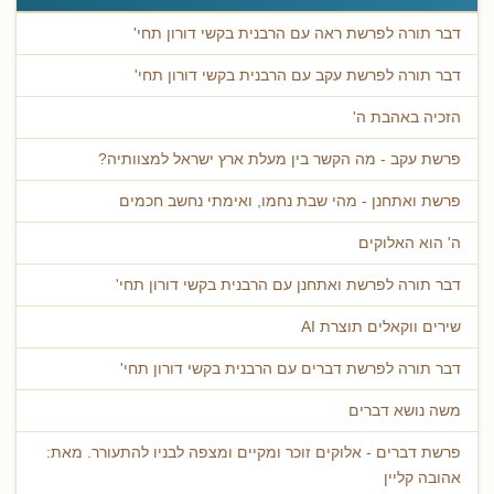
דבר תורה לפרשת ראה עם הרבנית בקשי דורון תחי'
דבר תורה לפרשת עקב עם הרבנית בקשי דורון תחי'
הזכיה באהבת ה'
פרשת עקב - מה הקשר בין מעלת ארץ ישראל למצוותיה?
פרשת ואתחנן - מהי שבת נחמו, ואימתי נחשב חכמים
ה' הוא האלוקים
דבר תורה לפרשת ואתחנן עם הרבנית בקשי דורון תחי'
שירים ווקאלים תוצרת AI
דבר תורה לפרשת דברים עם הרבנית בקשי דורון תחי'
משה נושא דברים
פרשת דברים - אלוקים זוכר ומקיים ומצפה לבניו להתעורר. מאת:
אהובה קליין