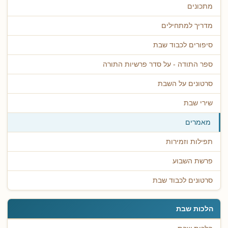
מתכונים
מדריך למתחילים
סיפורים לכבוד שבת
ספר התודה - על סדר פרשיות התורה
סרטונים על השבת
שירי שבת
מאמרים
תפילות וזמירות
פרשת השבוע
סרטונים לכבוד שבת
הלכות שבת