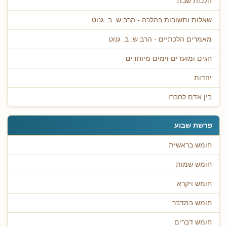
הלכות שבת
שאלות ותשובות בהלכה - הרב ש. ב. גנוט
מאמרים הלכתיים - הרב ש. ב. גנוט
חגים ומועדים וימים מיוחדים
יהדות
בין אדם לחברו
פרשת שבוע
חומש בראשית
חומש שמות
חומש ויקרא
חומש במדבר
חומש דברים