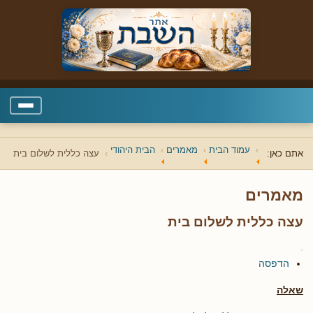
עמוד הבית
מאמרים
הבית היהודי
אתם כאן:
עצה כללית לשלום בית
מאמרים
עצה כללית לשלום בית
הדפסה
שאלה