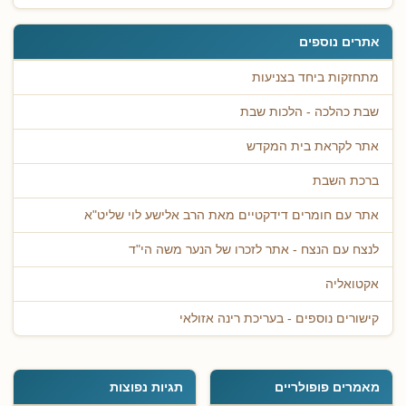
אתרים נוספים
מתחזקות ביחד בצניעות
שבת כהלכה - הלכות שבת
אתר לקראת בית המקדש
ברכת השבת
אתר עם חומרים דידקטיים מאת הרב אלישע לוי שליט"א
לנצח עם הנצח - אתר לזכרו של הנער משה הי"ד
אקטואליה
קישורים נוספים - בעריכת רינה אזולאי
מאמרים פופולריים
תגיות נפוצות