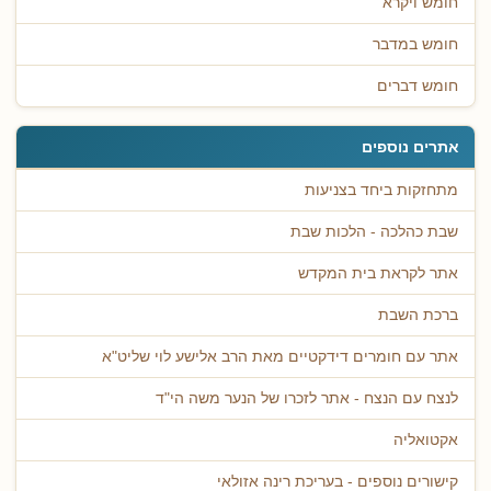
חומש ויקרא
חומש במדבר
חומש דברים
אתרים נוספים
מתחזקות ביחד בצניעות
שבת כהלכה - הלכות שבת
אתר לקראת בית המקדש
ברכת השבת
אתר עם חומרים דידקטיים מאת הרב אלישע לוי שליט"א
לנצח עם הנצח - אתר לזכרו של הנער משה הי"ד
אקטואליה
קישורים נוספים - בעריכת רינה אזולאי