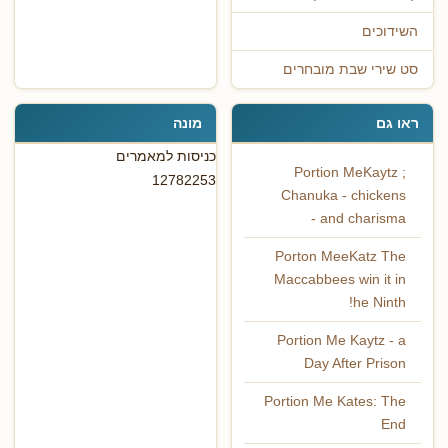
השידוכים
סט שירי שבת מובחרים
ראו גם
מונה
כניסות למאמרים
Portion MeKaytz ;
12782253
Chanuka - chickens
and charisma -
Porton MeeKatz The
Maccabbees win it in
he Ninth!
Portion Me Kaytz - a
Day After Prison
Portion Me Kates: The
End