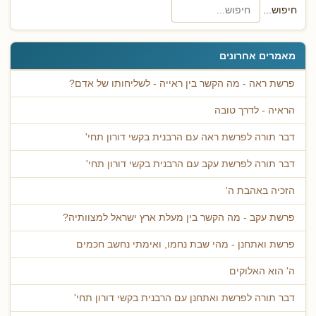
חיפוש...
מאמרים אחרונים
פרשת ראה - מה הקשר בין ראייה - לשליחותו של אדם?
הראיה - לדרך טובה
דבר תורה לפרשת ראה עם הרבנית בקשי דורון תחי'
דבר תורה לפרשת עקב עם הרבנית בקשי דורון תחי'
הזכיה באהבת ה'
פרשת עקב - מה הקשר בין מעלת ארץ ישראל למצוותיה?
פרשת ואתחנן - מהי שבת נחמו, ואימתי נחשב חכמים
ה' הוא האלוקים
דבר תורה לפרשת ואתחנן עם הרבנית בקשי דורון תחי'