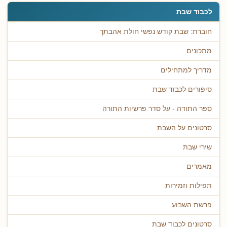
לכבוד שבת
חוברת: שבת קודש נפשי חולת אהבתך
מתכונים
מדריך למתחילים
סיפורים לכבוד שבת
ספר התודה - על סדר פרשיות התורה
סרטונים על השבת
שירי שבת
מאמרים
תפילות וזמירות
פרשת השבוע
סרטונים לכבוד שבת