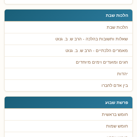
הלכות שבת
הלכות שבת
שאלות ותשובות בהלכה - הרב ש. ב. גנוט
מאמרים הלכתיים - הרב ש. ב. גנוט
חגים ומועדים וימים מיוחדים
יהדות
בין אדם לחברו
פרשת שבוע
חומש בראשית
חומש שמות