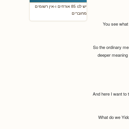
יש לנו 85 אורחים ו-אין רשומים
מחוברים
You see what 
So the ordinary mea
deeper meaning i
And here I want to 
What do we Yidd