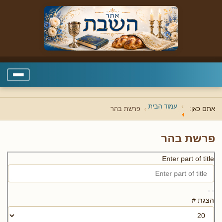
עמוד הבית
אתם כאן:
פרשת בהר
פרשת בהר
Enter part of title
הצגת #