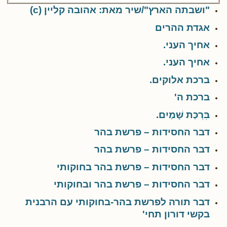
"ושבתה הארץ"/שיר מאת: אהובה קליין (c)
אגדת ההרים
אחיך העני.
אחיך העני.
ברכת אלוקים.
ברכת ה'
בִּרְכַּת שָׁמַיִם.
דבר החסידות – פרשת בהר
דבר החסידות – פרשת בהר
דבר החסידות – פרשת בהר בחוקותי
דבר החסידות – פרשת בהר ובחוקותי
דבר תורה לפרשת בהר-בחוקותי עם הרבנית
בקשי דורון תחי'