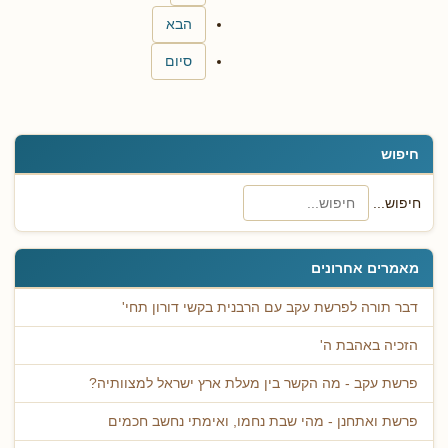
הבא
סיום
חיפוש
חיפוש...
מאמרים אחרונים
דבר תורה לפרשת עקב עם הרבנית בקשי דורון תחי'
הזכיה באהבת ה'
פרשת עקב - מה הקשר בין מעלת ארץ ישראל למצוותיה?
פרשת ואתחנן - מהי שבת נחמו, ואימתי נחשב חכמים