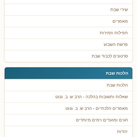
שירי שבת
מאמרים
תפילות וזמירות
פרשת השבוע
סרטונים לכבוד שבת
הלכות שבת
הלכות שבת
שאלות ותשובות בהלכה - הרב ש. ב. גנוט
מאמרים הלכתיים - הרב ש. ב. גנוט
חגים ומועדים וימים מיוחדים
יהדות