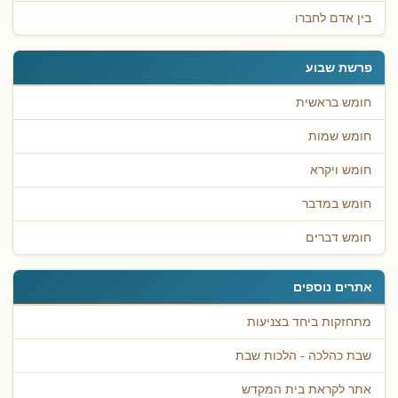
בין אדם לחברו
פרשת שבוע
חומש בראשית
חומש שמות
חומש ויקרא
חומש במדבר
חומש דברים
אתרים נוספים
מתחזקות ביחד בצניעות
שבת כהלכה - הלכות שבת
אתר לקראת בית המקדש