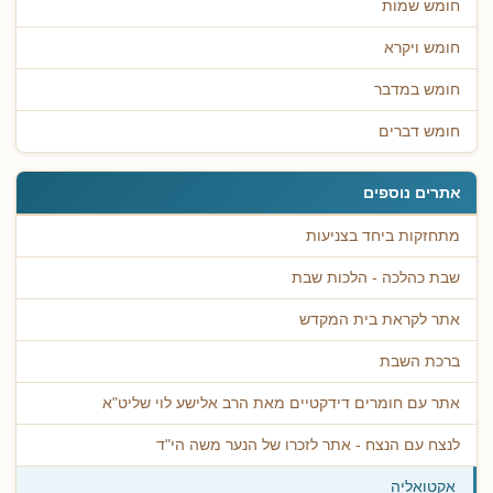
חומש שמות
חומש ויקרא
חומש במדבר
חומש דברים
אתרים נוספים
מתחזקות ביחד בצניעות
שבת כהלכה - הלכות שבת
אתר לקראת בית המקדש
ברכת השבת
אתר עם חומרים דידקטיים מאת הרב אלישע לוי שליט"א
לנצח עם הנצח - אתר לזכרו של הנער משה הי"ד
אקטואליה