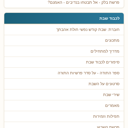
פרשת בלק - אל תבטחו בנדיבים - האמנם?
לכבוד שבת
חוברת: שבת קודש נפשי חולת אהבתך
מתכונים
מדריך למתחילים
סיפורים לכבוד שבת
ספר התודה - על סדר פרשיות התורה
סרטונים על השבת
שירי שבת
מאמרים
תפילות וזמירות
פרשת השבוע