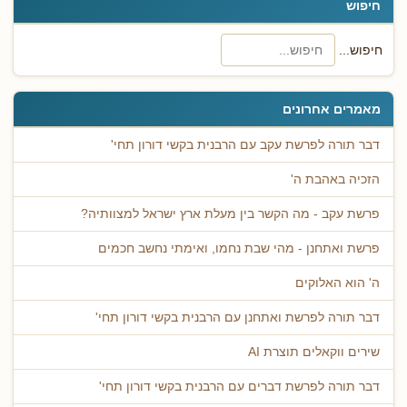
חיפוש
חיפוש...
מאמרים אחרונים
דבר תורה לפרשת עקב עם הרבנית בקשי דורון תחי'
הזכיה באהבת ה'
פרשת עקב - מה הקשר בין מעלת ארץ ישראל למצוותיה?
פרשת ואתחנן - מהי שבת נחמו, ואימתי נחשב חכמים
ה' הוא האלוקים
דבר תורה לפרשת ואתחנן עם הרבנית בקשי דורון תחי'
שירים ווקאלים תוצרת AI
דבר תורה לפרשת דברים עם הרבנית בקשי דורון תחי'