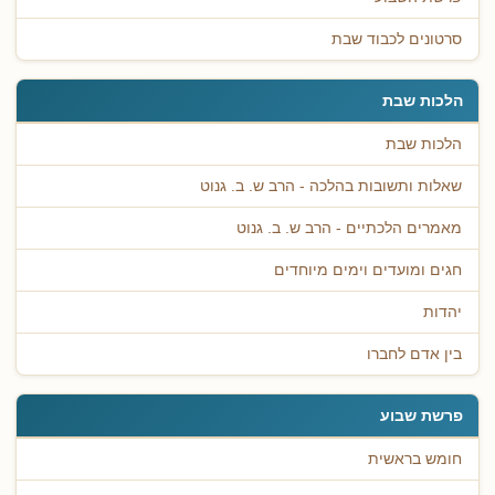
סרטונים לכבוד שבת
הלכות שבת
הלכות שבת
שאלות ותשובות בהלכה - הרב ש. ב. גנוט
מאמרים הלכתיים - הרב ש. ב. גנוט
חגים ומועדים וימים מיוחדים
יהדות
בין אדם לחברו
פרשת שבוע
חומש בראשית