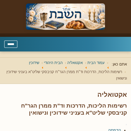
עמוד הבית
אקטואליה
הבית היהודי
שידוכין
אתם כאן:
רשימות הליכות, הדרכות וד"ת ממרן הגר"ח קניבסקי שליט"א בעניני שידוכין
ונישואין
אקטואליה
רשימות הליכות, הדרכות וד"ת ממרן הגר"ח
קניבסקי שליט"א בעניני שידוכין ונישואין
הדפסה