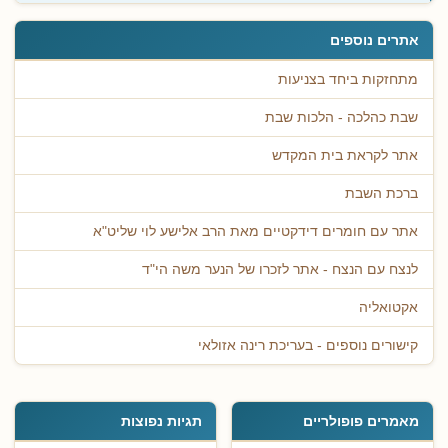
אתרים נוספים
מתחזקות ביחד בצניעות
שבת כהלכה - הלכות שבת
אתר לקראת בית המקדש
ברכת השבת
אתר עם חומרים דידקטיים מאת הרב אלישע לוי שליט"א
לנצח עם הנצח - אתר לזכרו של הנער משה הי"ד
אקטואליה
קישורים נוספים - בעריכת רינה אזולאי
מאמרים פופולריים
תגיות נפוצות