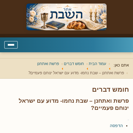
עמוד הבית
חומש דברים
פרשת ואתחנן
אתם כאן:
פרשת ואתחנן – שבת נחמו- מדוע עם ישראל ינוחם פעמיים?
חומש דברים
פרשת ואתחנן – שבת נחמו- מדוע עם ישראל
ינוחם פעמיים?
הדפסה