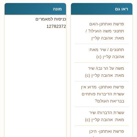
ראו גם
מונה
כניסות למאמרים
פרשת ואתחנן-האם
12782372
תחנוני משה הועילו? /
מאת: אהובה קליין
תחנונים / שיר מאת:
אהובה קליין (c)
משה על הר נבו/ שיר
מאת: אהובה קליין (c)
פרשת ואתחנן- מדוע אין
עשרת הדיברות פותחים
בבריאת העולם?
עשרת הדברות/ שיר
מאת: אהובה קליין (c)
פרשת ואתחנן- היכן