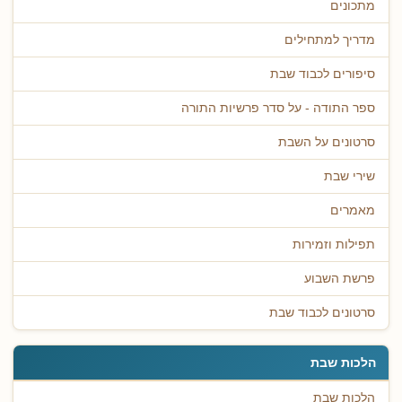
מתכונים
מדריך למתחילים
סיפורים לכבוד שבת
ספר התודה - על סדר פרשיות התורה
סרטונים על השבת
שירי שבת
מאמרים
תפילות וזמירות
פרשת השבוע
סרטונים לכבוד שבת
הלכות שבת
הלכות שבת