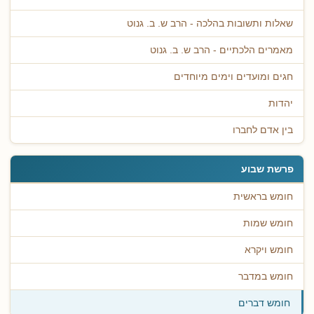
שאלות ותשובות בהלכה - הרב ש. ב. גנוט
מאמרים הלכתיים - הרב ש. ב. גנוט
חגים ומועדים וימים מיוחדים
יהדות
בין אדם לחברו
פרשת שבוע
חומש בראשית
חומש שמות
חומש ויקרא
חומש במדבר
חומש דברים