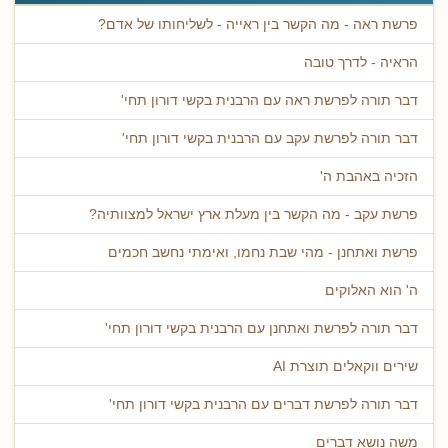
פרשת ראה - מה הקשר בין ראייה - לשליחותו של אדם?
הראיה - לדרך טובה
דבר תורה לפרשת ראה עם הרבנית בקשי דורון תחי'
דבר תורה לפרשת עקב עם הרבנית בקשי דורון תחי'
הזכיה באהבת ה'
פרשת עקב - מה הקשר בין מעלת ארץ ישראל למצוותיה?
פרשת ואתחנן - מהי שבת נחמו, ואימתי נחשב חכמים
ה' הוא האלוקים
דבר תורה לפרשת ואתחנן עם הרבנית בקשי דורון תחי'
שירים ווקאלים תוצרת AI
דבר תורה לפרשת דברים עם הרבנית בקשי דורון תחי'
משה נושא דברים