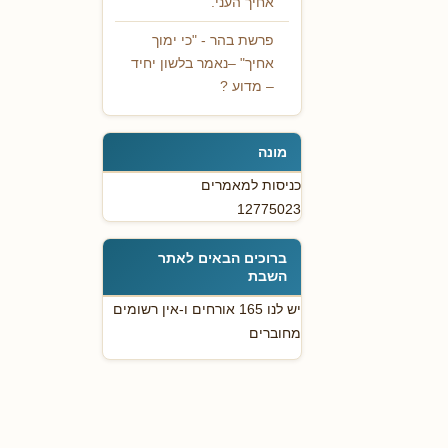
אחיך העני.
פרשת בהר - "כי ימוך
אחיך" –נאמר בלשון יחיד
– מדוע ?
מונה
כניסות למאמרים
12775023
ברוכים הבאים לאתר
השבת
יש לנו 165 אורחים ו-אין רשומים
מחוברים