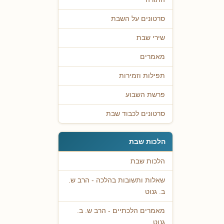
סרטונים על השבת
שירי שבת
מאמרים
תפילות וזמירות
פרשת השבוע
סרטונים לכבוד שבת
הלכות שבת
הלכות שבת
שאלות ותשובות בהלכה - הרב ש.
ב. גנוט
מאמרים הלכתיים - הרב ש. ב.
גנוט