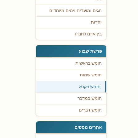
חגים ומועדים וימים מיוחדים
יהדות
בין אדם לחברו
פרשת שבוע
חומש בראשית
חומש שמות
חומש ויקרא
חומש במדבר
חומש דברים
אתרים נוספים