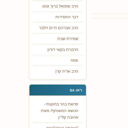
הרב שמואל ברוך גנוט
דבר החסידות
הרב אברהם חיים זילבר
שמירת שבת
הרבנית בקשי דורון
פסח
הרב אריה קרן
ראו גם
פרשת בהר בחוקותי-
הנושא המשותף/ מאת:
אהובה קליין