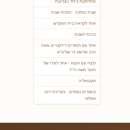
מתחזקות ביחד בצניעות
שבת כהלכה - הלכות שבת
אתר לקראת בית המקדש
ברכת השבת
אתר עם חומרים דידקטיים מאת
הרב אלישע לוי שליט"א
לנצח עם הנצח - אתר לזכרו של
הנער משה הי"ד
אקטואליה
קישורים נוספים - בעריכת רינה
אזולאי