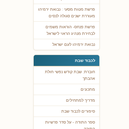
פרשת מטות מסעי : נבואת ירמיהו
מעוררת ישנים סגולה לנסים
פרשת פנחס- הוראות משמים
לבחירת מנהיג הראוי לישראל
נבואת ירמיהו לעם ישראל
לכבוד שבת
חוברת: שבת קודש נפשי חולת
אהבתך
מתכונים
מדריך למתחילים
סיפורים לכבוד שבת
ספר התודה - על סדר פרשיות
התורה