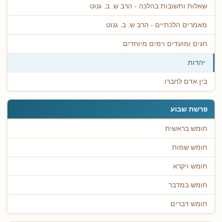
שאלות ותשובות בהלכה - הרב ש. ב. גנוט
מאמרים הלכתיים - הרב ש. ב. גנוט
חגים ומועדים וימים מיוחדים
יהדות
בין אדם לחברו
פרשת שבוע
חומש בראשית
חומש שמות
חומש ויקרא
חומש במדבר
חומש דברים