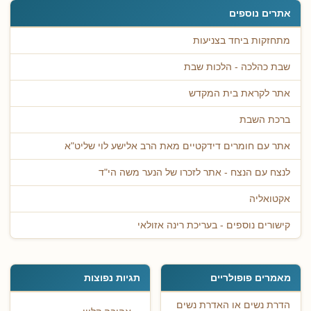
אתרים נוספים
מתחזקות ביחד בצניעות
שבת כהלכה - הלכות שבת
אתר לקראת בית המקדש
ברכת השבת
אתר עם חומרים דידקטיים מאת הרב אלישע לוי שליט"א
לנצח עם הנצח - אתר לזכרו של הנער משה הי"ד
אקטואליה
קישורים נוספים - בעריכת רינה אזולאי
מאמרים פופולריים
תגיות נפוצות
הדרת נשים או האדרת נשים