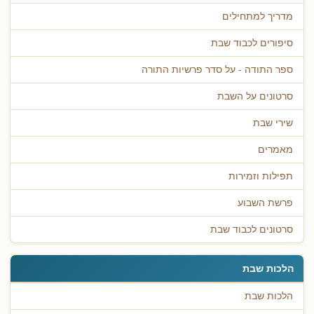
מדריך למתחילים
סיפורים לכבוד שבת
ספר התודה - על סדר פרשיות התורה
סרטונים על השבת
שירי שבת
מאמרים
תפילות וזמירות
פרשת השבוע
סרטונים לכבוד שבת
הלכות שבת
הלכות שבת