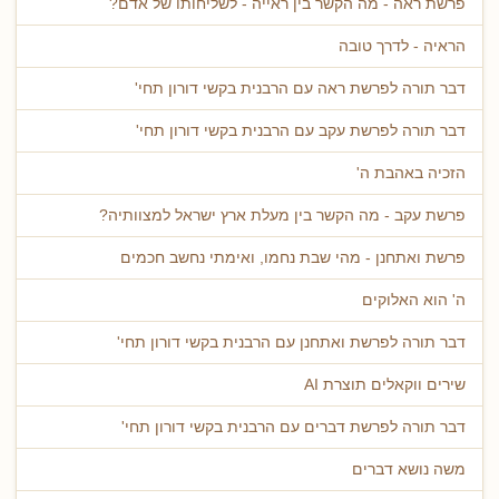
פרשת ראה - מה הקשר בין ראייה - לשליחותו של אדם?
הראיה - לדרך טובה
דבר תורה לפרשת ראה עם הרבנית בקשי דורון תחי'
דבר תורה לפרשת עקב עם הרבנית בקשי דורון תחי'
הזכיה באהבת ה'
פרשת עקב - מה הקשר בין מעלת ארץ ישראל למצוותיה?
פרשת ואתחנן - מהי שבת נחמו, ואימתי נחשב חכמים
ה' הוא האלוקים
דבר תורה לפרשת ואתחנן עם הרבנית בקשי דורון תחי'
שירים ווקאלים תוצרת AI
דבר תורה לפרשת דברים עם הרבנית בקשי דורון תחי'
משה נושא דברים