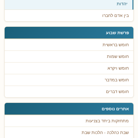
יהדות
בין אדם לחברו
פרשת שבוע
חומש בראשית
חומש שמות
חומש ויקרא
חומש במדבר
חומש דברים
אתרים נוספים
מתחזקות ביחד בצניעות
שבת כהלכה - הלכות שבת