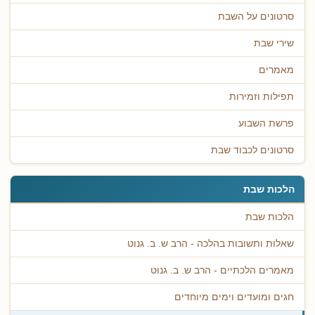
סרטונים על השבת
שירי שבת
מאמרים
תפילות וזמירות
פרשת השבוע
סרטונים לכבוד שבת
הלכות שבת
הלכות שבת
שאלות ותשובות בהלכה - הרב ש. ב. גנוט
מאמרים הלכתיים - הרב ש. ב. גנוט
חגים ומועדים וימים מיוחדים