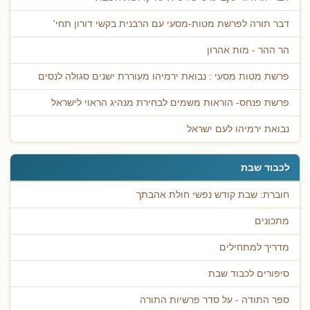
דבר תורה לפרשת מטות-מסעי עם הרבנית בקשי דורון תחי'
הר ההר - מות אהרון
פרשת מטות מסעי : נבואת ירמיהו מעוררת ישנים סגולה לנסים
פרשת פנחס- הוראות משמים לבחירת מנהיג הראוי לישראל
נבואת ירמיהו לעם ישראל
לכבוד שבת
חוברת: שבת קודש נפשי חולת אהבתך
מתכונים
מדריך למתחילים
סיפורים לכבוד שבת
ספר התודה - על סדר פרשיות התורה