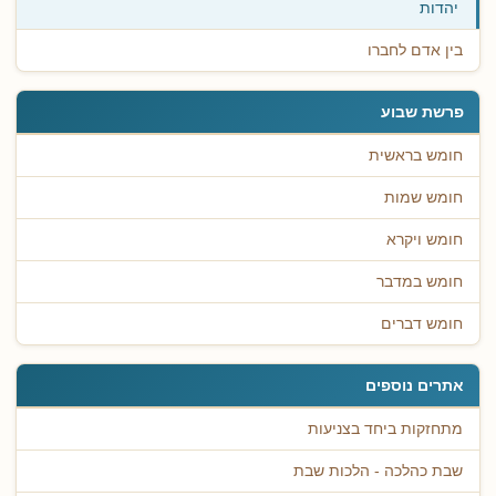
יהדות
בין אדם לחברו
פרשת שבוע
חומש בראשית
חומש שמות
חומש ויקרא
חומש במדבר
חומש דברים
אתרים נוספים
מתחזקות ביחד בצניעות
שבת כהלכה - הלכות שבת