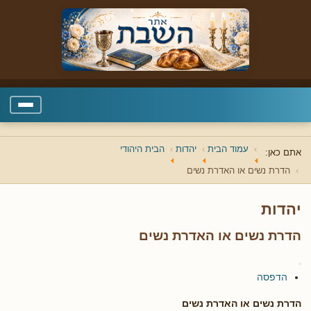
עמוד הבית
יהדות
הבית היהודי
אתם כאן:
הדרת נשים או האדרת נשים
יהדות
הדרת נשים או האדרת נשים
הדפסה
הדרת נשים או האדרת נשים