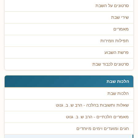
סרטונים על השבת
שירי שבת
מאמרים
תפילות וזמירות
פרשת השבוע
סרטונים לכבוד שבת
הלכות שבת
הלכות שבת
שאלות ותשובות בהלכה - הרב ש. ב. גנוט
מאמרים הלכתיים - הרב ש. ב. גנוט
חגים ומועדים וימים מיוחדים