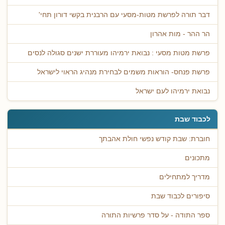
דבר תורה לפרשת מטות-מסעי עם הרבנית בקשי דורון תחי'
הר ההר - מות אהרון
פרשת מטות מסעי : נבואת ירמיהו מעוררת ישנים סגולה לנסים
פרשת פנחס- הוראות משמים לבחירת מנהיג הראוי לישראל
נבואת ירמיהו לעם ישראל
לכבוד שבת
חוברת: שבת קודש נפשי חולת אהבתך
מתכונים
מדריך למתחילים
סיפורים לכבוד שבת
ספר התודה - על סדר פרשיות התורה