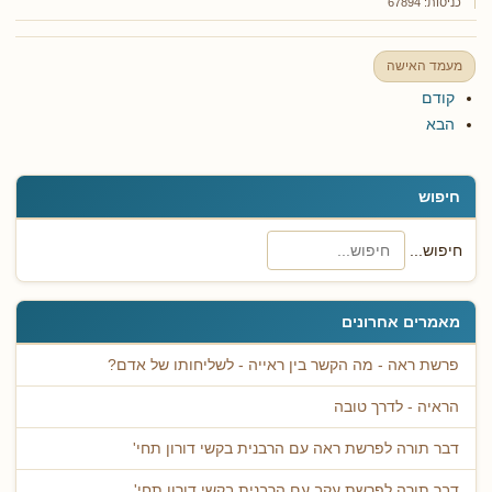
כניסות: 67894
מעמד האישה
קודם
הבא
חיפוש
חיפוש...
מאמרים אחרונים
פרשת ראה - מה הקשר בין ראייה - לשליחותו של אדם?
הראיה - לדרך טובה
דבר תורה לפרשת ראה עם הרבנית בקשי דורון תחי'
דבר תורה לפרשת עקב עם הרבנית בקשי דורון תחי'