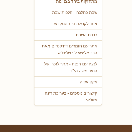
מתחזקות ביחד בצניעות
שבת כהלכה - הלכות שבת
אתר לקראת בית המקדש
ברכת השבת
אתר עם חומרים דידקטיים מאת
הרב אלישע לוי שליט"א
לנצח עם הנצח - אתר לזכרו של
הנער משה הי"ד
אקטואליה
קישורים נוספים - בעריכת רינה
אזולאי