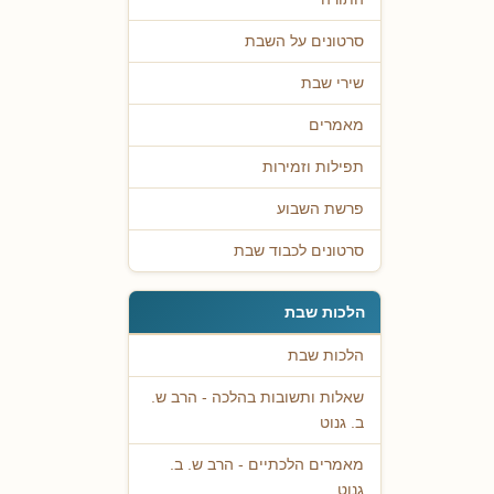
סרטונים על השבת
שירי שבת
מאמרים
תפילות וזמירות
פרשת השבוע
סרטונים לכבוד שבת
הלכות שבת
הלכות שבת
שאלות ותשובות בהלכה - הרב ש.
ב. גנוט
מאמרים הלכתיים - הרב ש. ב.
גנוט