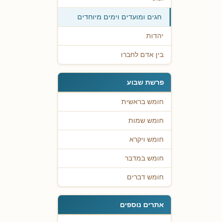
חגים ומועדים וימים מיוחדים
יהדות
בין אדם לחברו
פרשת שבוע
חומש בראשית
חומש שמות
חומש ויקרא
חומש במדבר
חומש דברים
אתרים נוספים