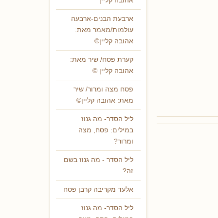
אהובה קליין
ארבעת הבנים-ארבעה
עולמות/מאמר מאת:
אהובה קליין©
קערת פסח/ שיר מאת:
אהובה קליין ©
פסח מצה ומרור/ שיר
מאת: אהובה קליין©
ליל הסדר- מה גנוז
במילים: פסח, מצה
ומרור?
ליל הסדר - מה גנוז בשם
זה?
אלעד מקריבה קרבן פסח
ליל הסדר- מה גנוז