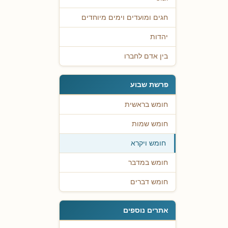
חגים ומועדים וימים מיוחדים
יהדות
בין אדם לחברו
פרשת שבוע
חומש בראשית
חומש שמות
חומש ויקרא
חומש במדבר
חומש דברים
אתרים נוספים