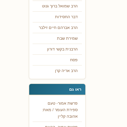
הרב שמואל ברוך גנוט
דבר החסידות
הרב אברהם חיים זילבר
שמירת שבת
הרבנית בקשי דורון
פסח
הרב אריה קרן
ראו גם
פרשת אמור- טעם
ספירת העומר / מאת:
אהובה קליין