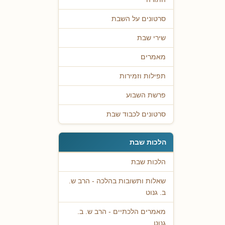
סרטונים על השבת
שירי שבת
מאמרים
תפילות וזמירות
פרשת השבוע
סרטונים לכבוד שבת
הלכות שבת
הלכות שבת
שאלות ותשובות בהלכה - הרב ש.
ב. גנוט
מאמרים הלכתיים - הרב ש. ב.
גנוט