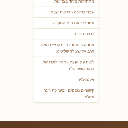
מתחזקות ביחד בצניעות
שבת כהלכה - הלכות שבת
אתר לקראת בית המקדש
ברכת השבת
אתר עם חומרים דידקטיים מאת
הרב אלישע לוי שליט"א
לנצח עם הנצח - אתר לזכרו של
הנער משה הי"ד
אקטואליה
קישורים נוספים - בעריכת רינה
אזולאי