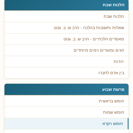
הלכות שבת
הלכות שבת
שאלות ותשובות בהלכה - הרב ש. ב. גנוט
מאמרים הלכתיים - הרב ש. ב. גנוט
חגים ומועדים וימים מיוחדים
יהדות
בין אדם לחברו
פרשת שבוע
חומש בראשית
חומש שמות
חומש ויקרא