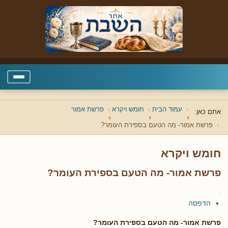
עמוד הבית
חומש ויקרא
פרשת אמור
אתם כאן:
פרשת אמור- מה הטעם בספירת העומר?
חומש ויקרא
פרשת אמור- מה הטעם בספירת העומר?
הדפסה
פרשת אמור- מה הטעם בספירת העומר?