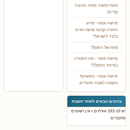
מועדים/שיר מאת: אהובה
קליין©
פרשת אמור- מדוע
התורה קבעה שישה חגים
בלבד לישראל?
סופו של המקלל
פרשת אמור - מה המטרה
בסיפור המקלל?
פרשת אמור- המשותף
והשונה לשבת ומועדים.
ברוכים הבאים לאתר השבת
יש לנו 183 אורחים ו-אין רשומים
מחוברים