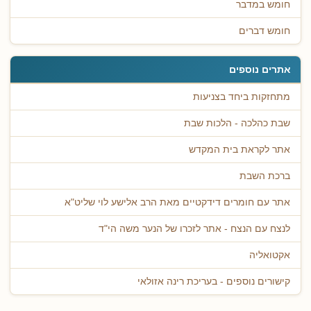
חומש במדבר
חומש דברים
אתרים נוספים
מתחזקות ביחד בצניעות
שבת כהלכה - הלכות שבת
אתר לקראת בית המקדש
ברכת השבת
אתר עם חומרים דידקטיים מאת הרב אלישע לוי שליט"א
לנצח עם הנצח - אתר לזכרו של הנער משה הי"ד
אקטואליה
קישורים נוספים - בעריכת רינה אזולאי