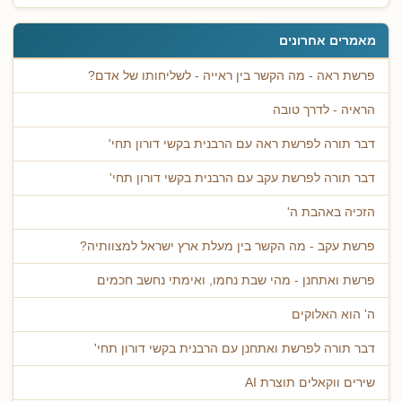
מאמרים אחרונים
פרשת ראה - מה הקשר בין ראייה - לשליחותו של אדם?
הראיה - לדרך טובה
דבר תורה לפרשת ראה עם הרבנית בקשי דורון תחי'
דבר תורה לפרשת עקב עם הרבנית בקשי דורון תחי'
הזכיה באהבת ה'
פרשת עקב - מה הקשר בין מעלת ארץ ישראל למצוותיה?
פרשת ואתחנן - מהי שבת נחמו, ואימתי נחשב חכמים
ה' הוא האלוקים
דבר תורה לפרשת ואתחנן עם הרבנית בקשי דורון תחי'
שירים ווקאלים תוצרת AI