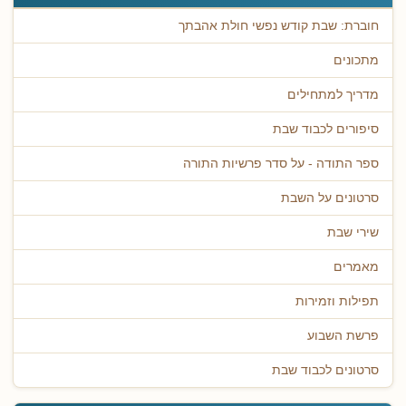
חוברת: שבת קודש נפשי חולת אהבתך
מתכונים
מדריך למתחילים
סיפורים לכבוד שבת
ספר התודה - על סדר פרשיות התורה
סרטונים על השבת
שירי שבת
מאמרים
תפילות וזמירות
פרשת השבוע
סרטונים לכבוד שבת