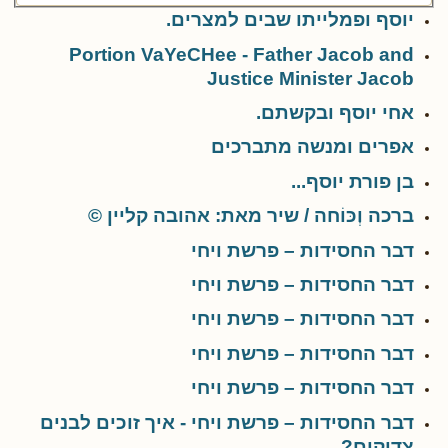
יוסף ופמלייתו שבים למצרים.
Portion VaYeCHee - Father Jacob and
Justice Minister Jacob
אחי יוסף ובקשתם.
אפרים ומנשה מתברכים
בן פורת יוסף...
ברכה וְכּוֹחה / שיר מאת: אהובה קליין ©
דבר החסידות – פרשת ויחי
דבר החסידות – פרשת ויחי
דבר החסידות – פרשת ויחי
דבר החסידות – פרשת ויחי
דבר החסידות – פרשת ויחי
דבר החסידות – פרשת ויחי - איך זוכים לבנים
צדיקים?