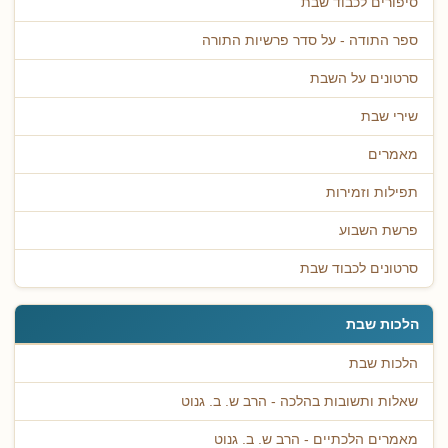
סיפורים לכבוד שבת
ספר התודה - על סדר פרשיות התורה
סרטונים על השבת
שירי שבת
מאמרים
תפילות וזמירות
פרשת השבוע
סרטונים לכבוד שבת
הלכות שבת
הלכות שבת
שאלות ותשובות בהלכה - הרב ש. ב. גנוט
מאמרים הלכתיים - הרב ש. ב. גנוט