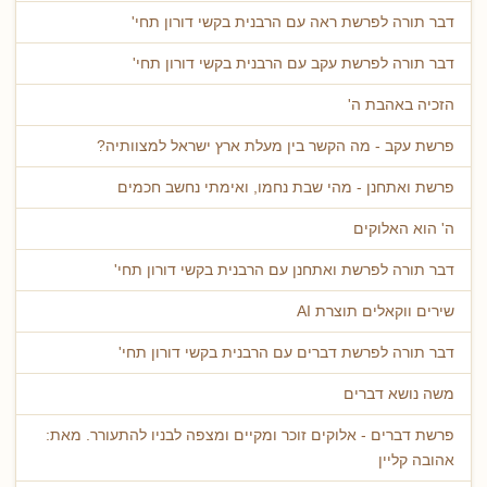
דבר תורה לפרשת ראה עם הרבנית בקשי דורון תחי'
דבר תורה לפרשת עקב עם הרבנית בקשי דורון תחי'
הזכיה באהבת ה'
פרשת עקב - מה הקשר בין מעלת ארץ ישראל למצוותיה?
פרשת ואתחנן - מהי שבת נחמו, ואימתי נחשב חכמים
ה' הוא האלוקים
דבר תורה לפרשת ואתחנן עם הרבנית בקשי דורון תחי'
שירים ווקאלים תוצרת AI
דבר תורה לפרשת דברים עם הרבנית בקשי דורון תחי'
משה נושא דברים
פרשת דברים - אלוקים זוכר ומקיים ומצפה לבניו להתעורר. מאת:
אהובה קליין