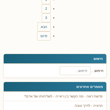
2
3
הבא
סיום
חיפוש
חיפוש...
מאמרים אחרונים
פרשת ראה - מה הקשר בין ראייה - לשליחותו של אדם?
הראיה - לדרך טובה