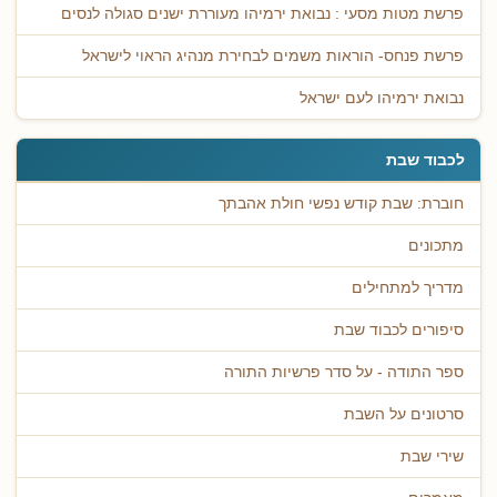
פרשת מטות מסעי : נבואת ירמיהו מעוררת ישנים סגולה לנסים
פרשת פנחס- הוראות משמים לבחירת מנהיג הראוי לישראל
נבואת ירמיהו לעם ישראל
לכבוד שבת
חוברת: שבת קודש נפשי חולת אהבתך
מתכונים
מדריך למתחילים
סיפורים לכבוד שבת
ספר התודה - על סדר פרשיות התורה
סרטונים על השבת
שירי שבת