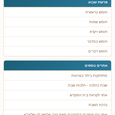
פרשת שבוע
חומש בראשית
חומש שמות
חומש ויקרא
חומש במדבר
חומש דברים
אתרים נוספים
מתחזקות ביחד בצניעות
שבת כהלכה - הלכות שבת
אתר לקראת בית המקדש
ברכת השבת
אתר עם חומרים דידקטיים מאת הרב אלישע לוי שליט"א