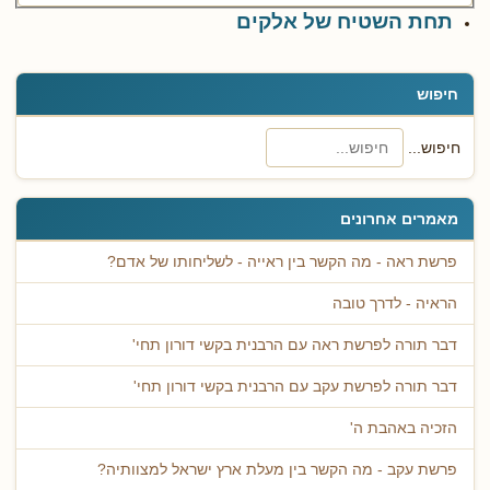
תחת השטיח של אלקים
חיפוש
חיפוש...
מאמרים אחרונים
פרשת ראה - מה הקשר בין ראייה - לשליחותו של אדם?
הראיה - לדרך טובה
דבר תורה לפרשת ראה עם הרבנית בקשי דורון תחי'
דבר תורה לפרשת עקב עם הרבנית בקשי דורון תחי'
הזכיה באהבת ה'
פרשת עקב - מה הקשר בין מעלת ארץ ישראל למצוותיה?