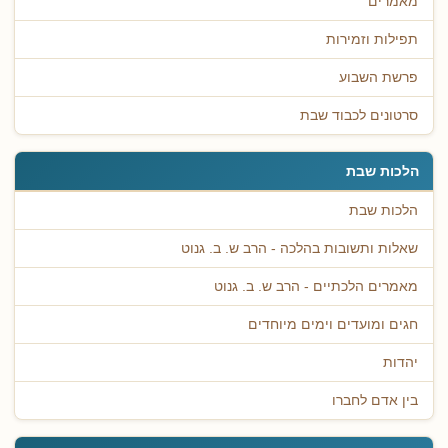
מאמרים
תפילות וזמירות
פרשת השבוע
סרטונים לכבוד שבת
הלכות שבת
הלכות שבת
שאלות ותשובות בהלכה - הרב ש. ב. גנוט
מאמרים הלכתיים - הרב ש. ב. גנוט
חגים ומועדים וימים מיוחדים
יהדות
בין אדם לחברו