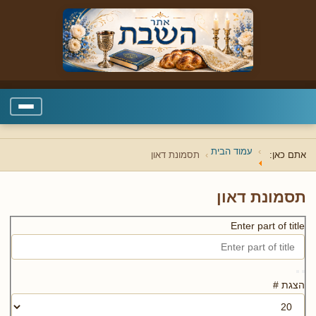
עמוד הבית
אתם כאן:
תסמונת דאון
תסמונת דאון
Enter part of title
הצגת #