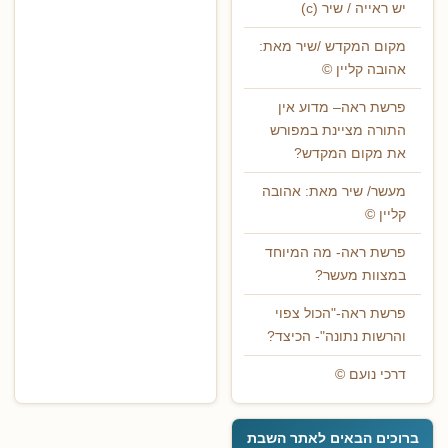
יש ראייה / שיר (c)
מקום המקדש /שיר מאת:
אהובה קליין ©
פרשת ראה– מדוע אין
התורה מציינת במפורש
את מקום המקדש?
מעשר/ שיר מאת: אהובה
קליין ©
פרשת ראה- מה המיוחד
במצוות מעשר?
פרשת ראה-"הכול צפוי
והרשות נתונה"- הכיצד?
דרכי נועם ©
ברוכים הבאים לאתר השבת