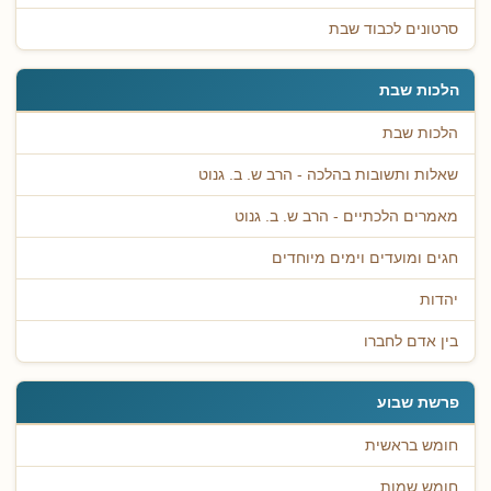
סרטונים לכבוד שבת
הלכות שבת
הלכות שבת
שאלות ותשובות בהלכה - הרב ש. ב. גנוט
מאמרים הלכתיים - הרב ש. ב. גנוט
חגים ומועדים וימים מיוחדים
יהדות
בין אדם לחברו
פרשת שבוע
חומש בראשית
חומש שמות