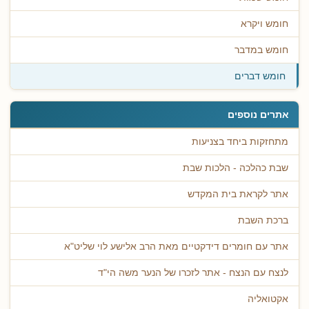
חומש ויקרא
חומש במדבר
חומש דברים
אתרים נוספים
מתחזקות ביחד בצניעות
שבת כהלכה - הלכות שבת
אתר לקראת בית המקדש
ברכת השבת
אתר עם חומרים דידקטיים מאת הרב אלישע לוי שליט"א
לנצח עם הנצח - אתר לזכרו של הנער משה הי"ד
אקטואליה