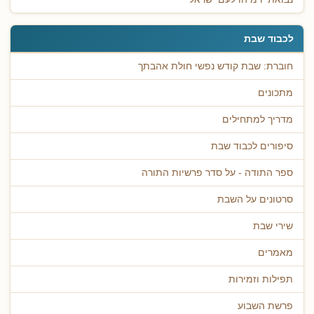
לכבוד שבת
חוברת: שבת קודש נפשי חולת אהבתך
מתכונים
מדריך למתחילים
סיפורים לכבוד שבת
ספר התודה - על סדר פרשיות התורה
סרטונים על השבת
שירי שבת
מאמרים
תפילות וזמירות
פרשת השבוע