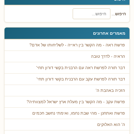
חיפוש...
מאמרים אחרונים
פרשת ראה - מה הקשר בין ראייה - לשליחותו של אדם?
הראיה - לדרך טובה
דבר תורה לפרשת ראה עם הרבנית בקשי דורון תחי'
דבר תורה לפרשת עקב עם הרבנית בקשי דורון תחי'
הזכיה באהבת ה'
פרשת עקב - מה הקשר בין מעלת ארץ ישראל למצוותיה?
פרשת ואתחנן - מהי שבת נחמו, ואימתי נחשב חכמים
ה' הוא האלוקים