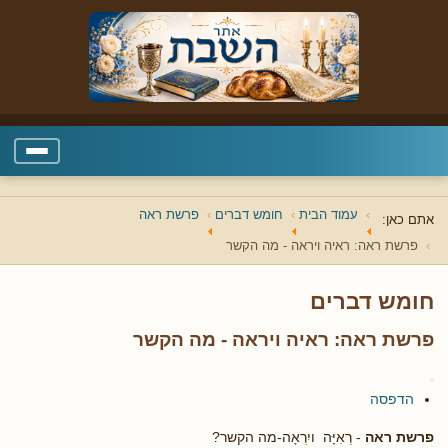
עמוד הבית
חומש דברים
פרשת ראה
אתם כאן:
פרשת ראה: ראיה ויראה - מה הקשר
חומש דברים
פרשת ראה: ראיה ויראה - מה הקשר
הדפסה
פרשת ראה
- רְאִיָּה ויִרְאָה-מה הקשר?