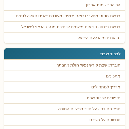
הר ההר - מות אהרון
פרשת מטות מסעי : נבואת ירמיהו מעוררת ישנים סגולה לנסים
פרשת פנחס- הוראות משמים לבחירת מנהיג הראוי לישראל
נבואת ירמיהו לעם ישראל
לכבוד שבת
חוברת: שבת קודש נפשי חולת אהבתך
מתכונים
מדריך למתחילים
סיפורים לכבוד שבת
ספר התודה - על סדר פרשיות התורה
סרטונים על השבת