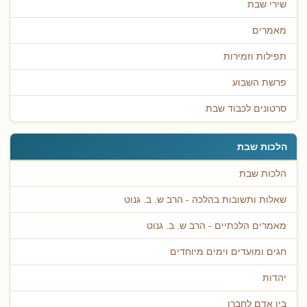
שירי שבת
מאמרים
תפילות וזמירות
פרשת השבוע
סרטונים לכבוד שבת
הלכות שבת
הלכות שבת
שאלות ותשובות בהלכה - הרב ש. ב. גנוט
מאמרים הלכתיים - הרב ש. ב. גנוט
חגים ומועדים וימים מיוחדים
יהדות
בין אדם לחברו