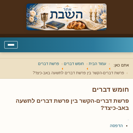
עמוד הבית
חומש דברים
פרשת דברים
אתם כאן:
פרשת דברים-הקשר בין פרשת דברים לתשעה באב-כיצד?
חומש דברים
פרשת דברים-הקשר בין פרשת דברים לתשעה
באב-כיצד?
הדפסה