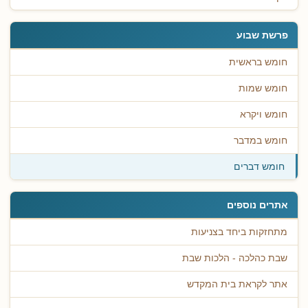
פרשת שבוע
חומש בראשית
חומש שמות
חומש ויקרא
חומש במדבר
חומש דברים
אתרים נוספים
מתחזקות ביחד בצניעות
שבת כהלכה - הלכות שבת
אתר לקראת בית המקדש