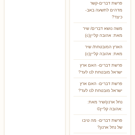
פרשת דברים-קשר
מדהים לתשעה באב-
כיצד?
משה נושא דברים/ שיר
מאת: אהובה קליין(c)
הארץ המובטחת/ שיר
מאת: אהובה קליין(c)
פרשת דברים- האם ארץ
ישראל מובטחת לנו לעד?
פרשת דברים- האם ארץ
ישראל מובטחת לנו לעד?
נחל ארנון/שיר מאת:
:אהובה קליין©
פרשת דברים- מה טיבו
של נחל ארנון?