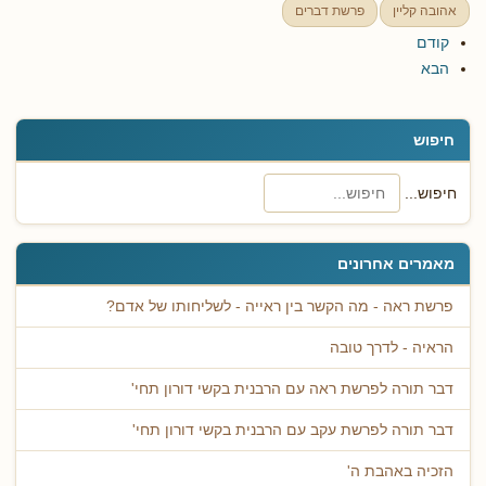
אהובה קליין
פרשת דברים
קודם
הבא
חיפוש
חיפוש...
מאמרים אחרונים
פרשת ראה - מה הקשר בין ראייה - לשליחותו של אדם?
הראיה - לדרך טובה
דבר תורה לפרשת ראה עם הרבנית בקשי דורון תחי'
דבר תורה לפרשת עקב עם הרבנית בקשי דורון תחי'
הזכיה באהבת ה'