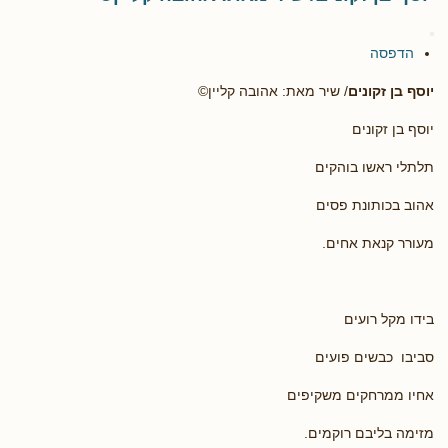
הדפסה
יוסף בן זקונים
/ שיר מאת: אהובה קליין©
יוסף בן זקונים
תלתלי ראשו בוהקים
אהוב בכותונת פסים
מעורר קנאת אחים.
בידו מקל רועים
סביבו כבשים פועים
אחיו ממרחקים משקיפים
מזימה בליבם רוקמים.