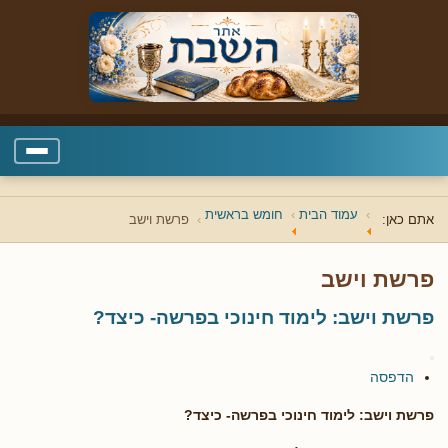
עמוד הבית
חומש בראשית
אתם כאן:
פרשת וישב
פרשת וישב
פרשת וישב: לימוד חינוכי בפרשה- כיצד?
הדפסה
פרשת וישב: לימוד חינוכי בפרשה- כיצד?