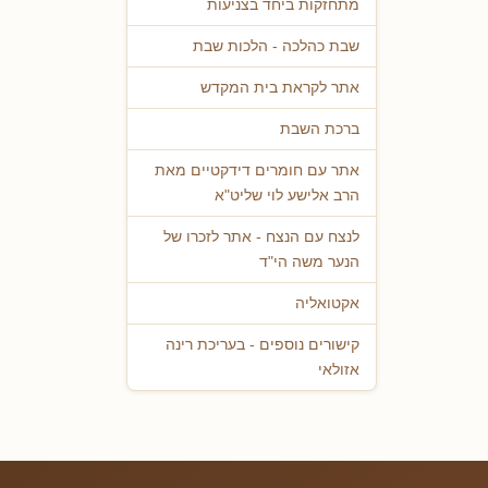
מתחזקות ביחד בצניעות
שבת כהלכה - הלכות שבת
אתר לקראת בית המקדש
ברכת השבת
אתר עם חומרים דידקטיים מאת
הרב אלישע לוי שליט"א
לנצח עם הנצח - אתר לזכרו של
הנער משה הי"ד
אקטואליה
קישורים נוספים - בעריכת רינה
אזולאי