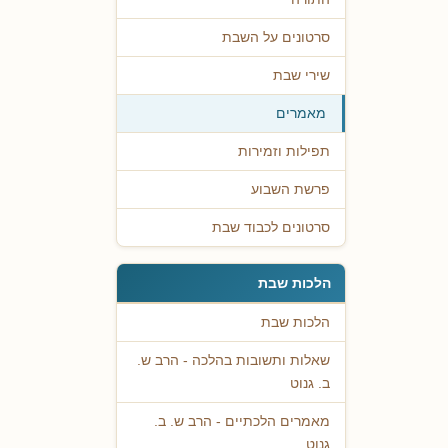
סרטונים על השבת
שירי שבת
מאמרים
תפילות וזמירות
פרשת השבוע
סרטונים לכבוד שבת
הלכות שבת
הלכות שבת
שאלות ותשובות בהלכה - הרב ש.
ב. גנוט
מאמרים הלכתיים - הרב ש. ב.
גנוט