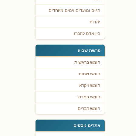
חגים ומועדים וימים מיוחדים
יהדות
בין אדם לחברו
פרשת שבוע
חומש בראשית
חומש שמות
חומש ויקרא
חומש במדבר
חומש דברים
אתרים נוספים