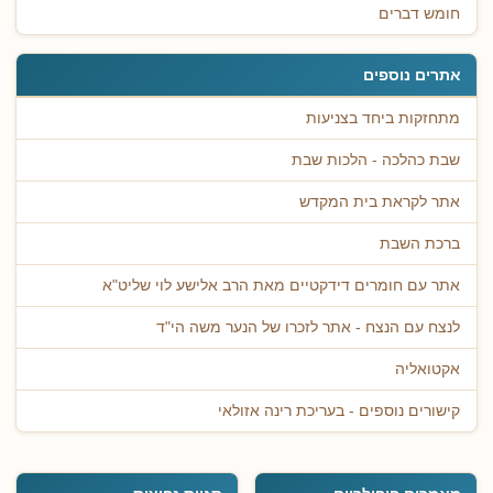
חומש דברים
אתרים נוספים
מתחזקות ביחד בצניעות
שבת כהלכה - הלכות שבת
אתר לקראת בית המקדש
ברכת השבת
אתר עם חומרים דידקטיים מאת הרב אלישע לוי שליט"א
לנצח עם הנצח - אתר לזכרו של הנער משה הי"ד
אקטואליה
קישורים נוספים - בעריכת רינה אזולאי