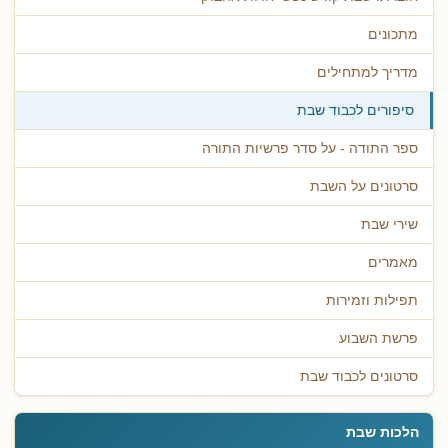
מתכונים
מדריך למתחילים
סיפורים לכבוד שבת
ספר התודה - על סדר פרשיות התורה
סרטונים על השבת
שירי שבת
מאמרים
תפילות וזמירות
פרשת השבוע
סרטונים לכבוד שבת
הלכות שבת