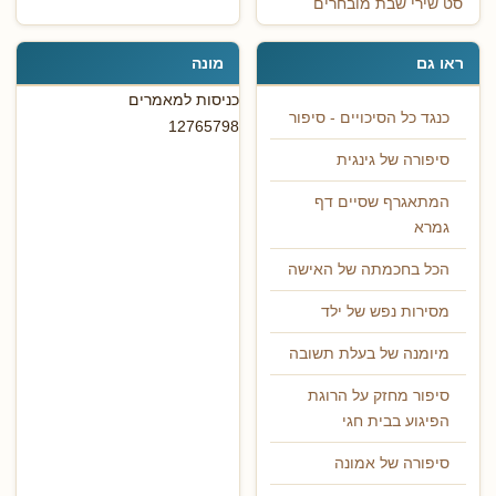
סט שירי שבת מובחרים
ראו גם
מונה
כניסות למאמרים
כנגד כל הסיכויים - סיפור
12765798
סיפורה של גינגית
המתאגרף שסיים דף
גמרא
הכל בחכמתה של האישה
מסירות נפש של ילד
מיומנה של בעלת תשובה
סיפור מחזק על הרוגת
הפיגוע בבית חגי
סיפורה של אמונה