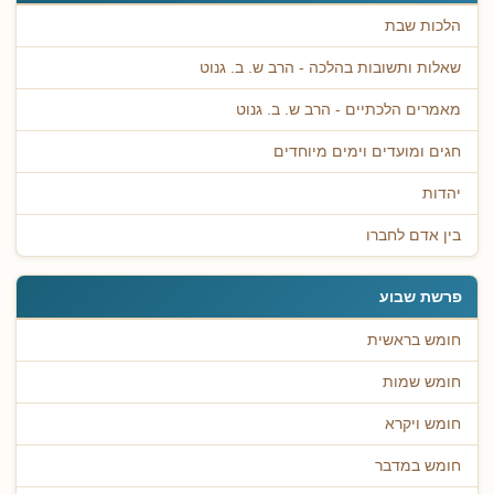
הלכות שבת
שאלות ותשובות בהלכה - הרב ש. ב. גנוט
מאמרים הלכתיים - הרב ש. ב. גנוט
חגים ומועדים וימים מיוחדים
יהדות
בין אדם לחברו
פרשת שבוע
חומש בראשית
חומש שמות
חומש ויקרא
חומש במדבר