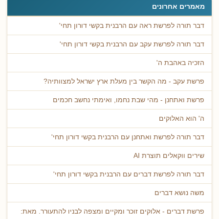
מאמרים אחרונים
דבר תורה לפרשת ראה עם הרבנית בקשי דורון תחי'
דבר תורה לפרשת עקב עם הרבנית בקשי דורון תחי'
הזכיה באהבת ה'
פרשת עקב - מה הקשר בין מעלת ארץ ישראל למצוותיה?
פרשת ואתחנן - מהי שבת נחמו, ואימתי נחשב חכמים
ה' הוא האלוקים
דבר תורה לפרשת ואתחנן עם הרבנית בקשי דורון תחי'
שירים ווקאלים תוצרת AI
דבר תורה לפרשת דברים עם הרבנית בקשי דורון תחי'
משה נושא דברים
פרשת דברים - אלוקים זוכר ומקיים ומצפה לבניו להתעורר. מאת: