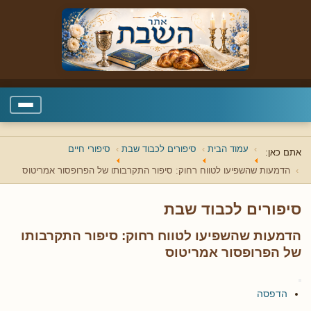
עמוד הבית
סיפורים לכבוד שבת
סיפורי חיים
אתם כאן:
הדמעות שהשפיעו לטווח רחוק: סיפור התקרבותו של הפרופסור אמריטוס
סיפורים לכבוד שבת
הדמעות שהשפיעו לטווח רחוק: סיפור התקרבותו
של הפרופסור אמריטוס
הדפסה