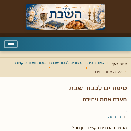
עמוד הבית
סיפורים לכבוד שבת
בזכות נשים צדקניות
אתם כאן:
הערה אחת ויחידה
סיפורים לכבוד שבת
הערה אחת ויחידה
הדפסה
מספרת הרבנית בקשי דורון תחי':