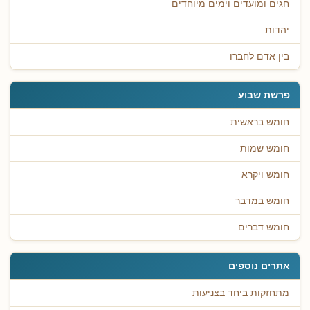
חגים ומועדים וימים מיוחדים
יהדות
בין אדם לחברו
פרשת שבוע
חומש בראשית
חומש שמות
חומש ויקרא
חומש במדבר
חומש דברים
אתרים נוספים
מתחזקות ביחד בצניעות