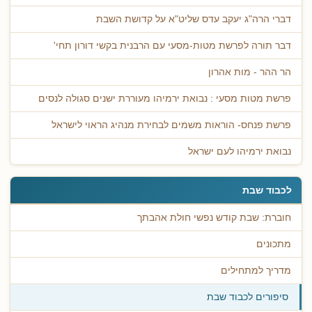
דברי הרה"ג יעקב עדס שליט"א על קדושת השבת
דבר תורה לפרשת מטות-מסעי עם הרבנית בקשי דורון תחי'
הר ההר - מות אהרון
פרשת מטות מסעי : נבואת ירמיהו מעוררת ישנים סגולה לנסים
פרשת פנחס- הוראות משמים לבחירת מנהיג הראוי לישראל
נבואת ירמיהו לעם ישראל
לכבוד שבת
חוברת: שבת קודש נפשי חולת אהבתך
מתכונים
מדריך למתחילים
סיפורים לכבוד שבת