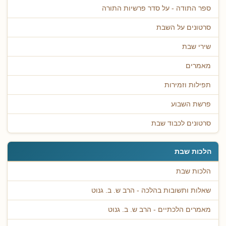
ספר התודה - על סדר פרשיות התורה
סרטונים על השבת
שירי שבת
מאמרים
תפילות וזמירות
פרשת השבוע
סרטונים לכבוד שבת
הלכות שבת
הלכות שבת
שאלות ותשובות בהלכה - הרב ש. ב. גנוט
מאמרים הלכתיים - הרב ש. ב. גנוט