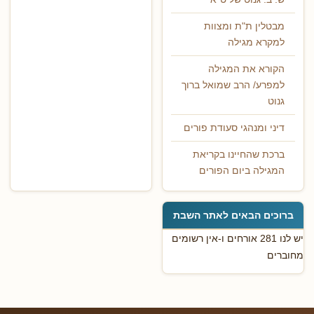
מבטלין ת"ת ומצוות
למקרא מגילה
הקורא את המגילה
למפרע/ הרב שמואל ברוך
גנוט
דיני ומנהגי סעודת פורים
ברכת שהחיינו בקריאת
המגילה ביום הפורים
ברוכים הבאים לאתר השבת
יש לנו 281 אורחים ו-אין רשומים
מחוברים