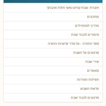
חוברת: שבת קודש נפשי חולת אהבתך
מתכונים
מדריך למתחילים
סיפורים לכבוד שבת
ספר התודה - על סדר פרשיות התורה
סרטונים על השבת
שירי שבת
מאמרים
תפילות וזמירות
פרשת השבוע
סרטונים לכבוד שבת