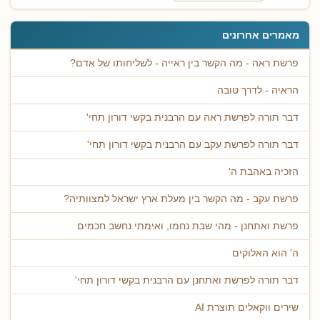
מאמרים אחרונים
פרשת ראה - מה הקשר בין ראייה - לשליחותו של אדם?
הראיה - לדרך טובה
דבר תורה לפרשת ראה עם הרבנית בקשי דורון תחי'
דבר תורה לפרשת עקב עם הרבנית בקשי דורון תחי'
הזכיה באהבת ה'
פרשת עקב - מה הקשר בין מעלת ארץ ישראל למצוותיה?
פרשת ואתחנן - מהי שבת נחמו, ואימתי נחשב חכמים
ה' הוא האלוקים
דבר תורה לפרשת ואתחנן עם הרבנית בקשי דורון תחי'
שירים ווקאלים תוצרת AI