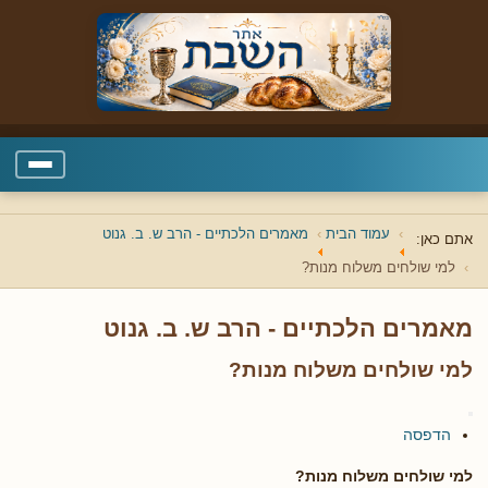
עמוד הבית
מאמרים הלכתיים - הרב ש. ב. גנוט
אתם כאן:
למי שולחים משלוח מנות?
מאמרים הלכתיים - הרב ש. ב. גנוט
למי שולחים משלוח מנות?
הדפסה
למי שולחים משלוח מנות?