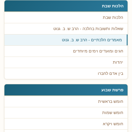
הלכות שבת
הלכות שבת
שאלות ותשובות בהלכה - הרב ש. ב. גנוט
מאמרים הלכתיים - הרב ש. ב. גנוט
חגים ומועדים וימים מיוחדים
יהדות
בין אדם לחברו
פרשת שבוע
חומש בראשית
חומש שמות
חומש ויקרא