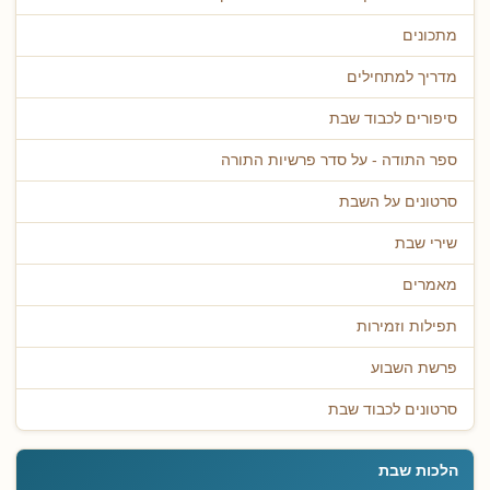
מתכונים
מדריך למתחילים
סיפורים לכבוד שבת
ספר התודה - על סדר פרשיות התורה
סרטונים על השבת
שירי שבת
מאמרים
תפילות וזמירות
פרשת השבוע
סרטונים לכבוד שבת
הלכות שבת