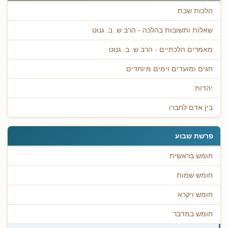
הלכות שבת
שאלות ותשובות בהלכה - הרב ש. ב. גנוט
מאמרים הלכתיים - הרב ש. ב. גנוט
חגים ומועדים וימים מיוחדים
יהדות
בין אדם לחברו
פרשת שבוע
חומש בראשית
חומש שמות
חומש ויקרא
חומש במדבר