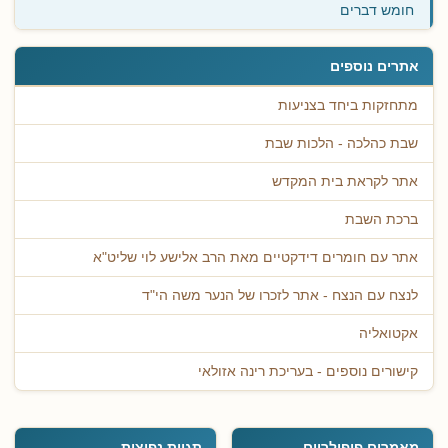
חומש דברים
אתרים נוספים
מתחזקות ביחד בצניעות
שבת כהלכה - הלכות שבת
אתר לקראת בית המקדש
ברכת השבת
אתר עם חומרים דידקטיים מאת הרב אלישע לוי שליט"א
לנצח עם הנצח - אתר לזכרו של הנער משה הי"ד
אקטואליה
קישורים נוספים - בעריכת רינה אזולאי
מאמרים פופולריים
תגיות נפוצות