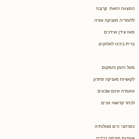
המצווה הזאת קרובה
ללומדיה מעניקה אורה
מאז עידן ועידנים
ברית בינינו לאלוקים.
מעל הזמן והמקום
לקושיות מעניקה פתרון
טועמיה אינם שבעים
לכתר קדושה זוכים.
כמרחבי הים סגולותיה
אוצרות חוכמה רבדיה