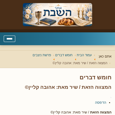
עמוד הבית
חומש דברים
פרשת ניצבים
אתם כאן:
המצווה הזאת / שיר מאת: אהובה קליין©
חומש דברים
המצווה הזאת / שיר מאת: אהובה קליין©
הדפסה
המצווה הזאת
/ שיר מאת: אהובה קליין©