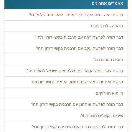
מאמרים אחרונים
פרשת ראה - מה הקשר בין ראייה - לשליחותו של אדם?
הראיה - לדרך טובה
דבר תורה לפרשת ראה עם הרבנית בקשי דורון תחי'
דבר תורה לפרשת עקב עם הרבנית בקשי דורון תחי'
הזכיה באהבת ה'
פרשת עקב - מה הקשר בין מעלת ארץ ישראל למצוותיה?
פרשת ואתחנן - מהי שבת נחמו, ואימתי נחשב חכמים
ה' הוא האלוקים
דבר תורה לפרשת ואתחנן עם הרבנית בקשי דורון תחי'
שירים ווקאלים תוצרת AI
דבר תורה לפרשת דברים עם הרבנית בקשי דורון תחי'