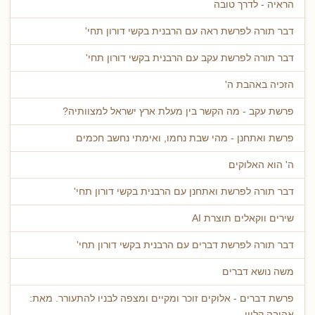
הראיה - לדרך טובה
דבר תורה לפרשת ראה עם הרבנית בקשי דורון תחי'
דבר תורה לפרשת עקב עם הרבנית בקשי דורון תחי'
הזכיה באהבת ה'
פרשת עקב - מה הקשר בין מעלת ארץ ישראל למצוותיה?
פרשת ואתחנן - מהי שבת נחמו, ואימתי נחשב חכמים
ה' הוא האלוקים
דבר תורה לפרשת ואתחנן עם הרבנית בקשי דורון תחי'
שירים ווקאלים תוצרת AI
דבר תורה לפרשת דברים עם הרבנית בקשי דורון תחי'
משה נושא דברים
פרשת דברים - אלוקים זוכר ומקיים ומצפה לבניו להתעורר. מאת:
אהובה קליין