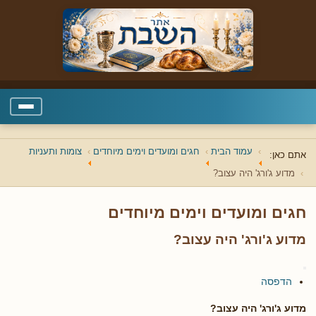
עמוד הבית
חגים ומועדים וימים מיוחדים
צומות ותעניות
אתם כאן:
מדוע ג'ורג' היה עצוב?
חגים ומועדים וימים מיוחדים
מדוע ג'ורג' היה עצוב?
הדפסה
מדוע ג'ורג' היה עצוב?