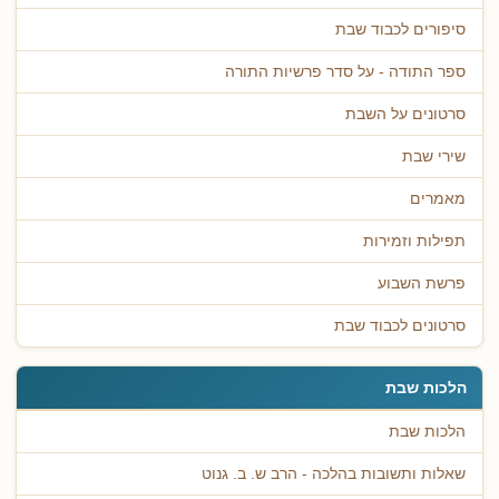
סיפורים לכבוד שבת
ספר התודה - על סדר פרשיות התורה
סרטונים על השבת
שירי שבת
מאמרים
תפילות וזמירות
פרשת השבוע
סרטונים לכבוד שבת
הלכות שבת
הלכות שבת
שאלות ותשובות בהלכה - הרב ש. ב. גנוט