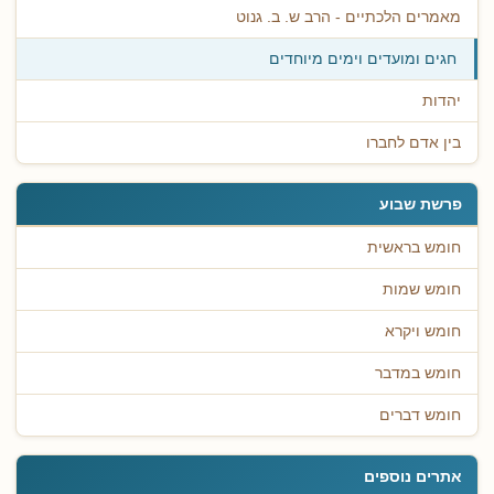
מאמרים הלכתיים - הרב ש. ב. גנוט
חגים ומועדים וימים מיוחדים
יהדות
בין אדם לחברו
פרשת שבוע
חומש בראשית
חומש שמות
חומש ויקרא
חומש במדבר
חומש דברים
אתרים נוספים