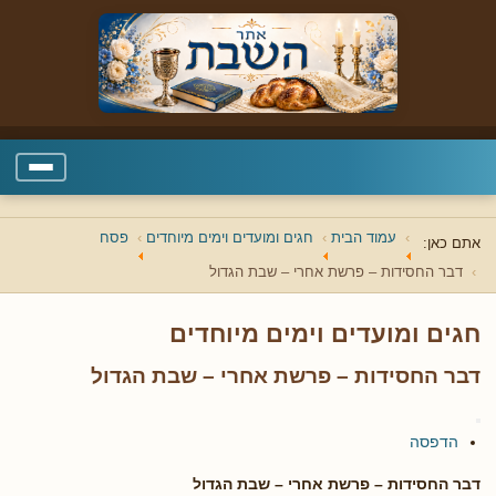
עמוד הבית
חגים ומועדים וימים מיוחדים
פסח
אתם כאן:
דבר החסידות – פרשת אחרי – שבת הגדול
חגים ומועדים וימים מיוחדים
דבר החסידות – פרשת אחרי – שבת הגדול
הדפסה
דבר החסידות – פרשת אחרי – שבת הגדול