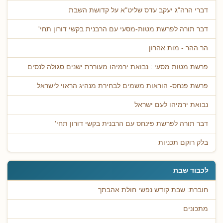
דברי הרה"ג יעקב עדס שליט"א על קדושת השבת
דבר תורה לפרשת מטות-מסעי עם הרבנית בקשי דורון תחי'
הר ההר - מות אהרון
פרשת מטות מסעי : נבואת ירמיהו מעוררת ישנים סגולה לנסים
פרשת פנחס- הוראות משמים לבחירת מנהיג הראוי לישראל
נבואת ירמיהו לעם ישראל
דבר תורה לפרשת פינחס עם הרבנית בקשי דורון תחי'
בלק רוקם תכניות
לכבוד שבת
חוברת: שבת קודש נפשי חולת אהבתך
מתכונים