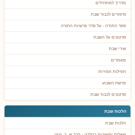
מדריך למתחילים
סיפורים לכבוד שבת
ספר התודה - על סדר פרשיות התורה
סרטונים על השבת
שירי שבת
מאמרים
תפילות וזמירות
פרשת השבוע
סרטונים לכבוד שבת
הלכות שבת
הלכות שבת
שאלות ותשובות בהלכה - הרב ש. ב. גנוט