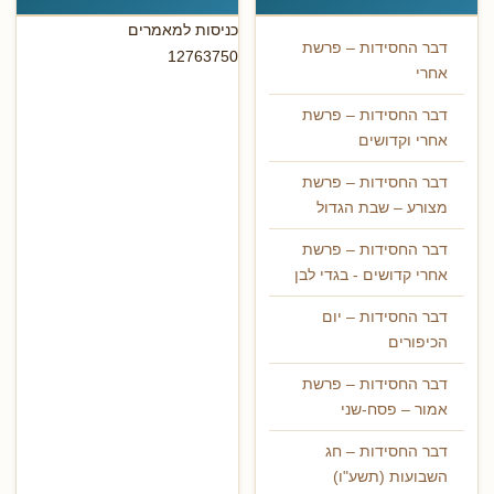
כניסות למאמרים
דבר החסידות – פרשת
12763750
אחרי
דבר החסידות – פרשת
אחרי וקדושים
דבר החסידות – פרשת
מצורע – שבת הגדול
דבר החסידות – פרשת
אחרי קדושים - בגדי לבן
דבר החסידות – יום
הכיפורים
דבר החסידות – פרשת
אמור – פסח-שני
דבר החסידות – חג
השבועות (תשע"ו)