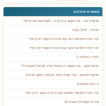
מאמרים אחרונים
פרשת ראה - מה הקשר בין ראייה - לשליחותו של אדם?
הראיה - לדרך טובה
דבר תורה לפרשת ראה עם הרבנית בקשי דורון תחי'
דבר תורה לפרשת עקב עם הרבנית בקשי דורון תחי'
הזכיה באהבת ה'
פרשת עקב - מה הקשר בין מעלת ארץ ישראל למצוותיה?
פרשת ואתחנן - מהי שבת נחמו, ואימתי נחשב חכמים
ה' הוא האלוקים
דבר תורה לפרשת ואתחנן עם הרבנית בקשי דורון תחי'
שירים ווקאלים תוצרת AI