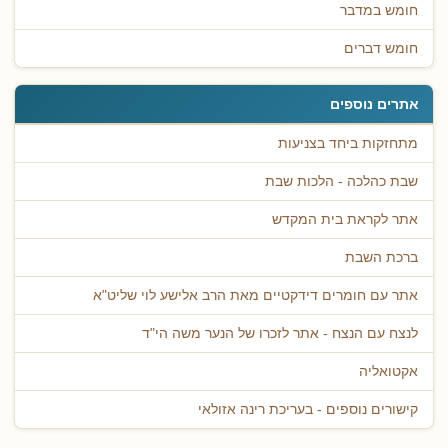
חומש במדבר
חומש דברים
אתרים נוספים
מתחזקות ביחד בצניעות
שבת כהלכה - הלכות שבת
אתר לקראת בית המקדש
ברכת השבת
אתר עם חומרים דידקטיים מאת הרב אלישע לוי שליט"א
לנצח עם הנצח - אתר לזכרו של הנער משה הי"ד
אקטואליה
קישורים נוספים - בעריכת רינה אזולאי