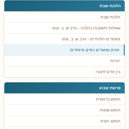
הלכות שבת
הלכות שבת
שאלות ותשובות בהלכה - הרב ש. ב. גנוט
מאמרים הלכתיים - הרב ש. ב. גנוט
חגים ומועדים וימים מיוחדים
יהדות
בין אדם לחברו
פרשת שבוע
חומש בראשית
חומש שמות
חומש ויקרא