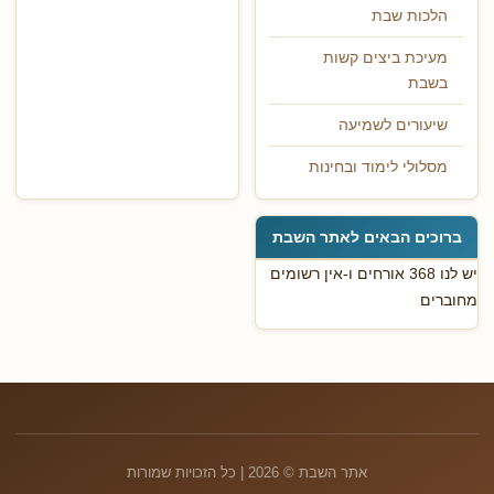
הלכות שבת
מעיכת ביצים קשות
בשבת
שיעורים לשמיעה
מסלולי לימוד ובחינות
ברוכים הבאים לאתר השבת
יש לנו 368 אורחים ו-אין רשומים
מחוברים
אתר השבת © 2026 | כל הזכויות שמורות