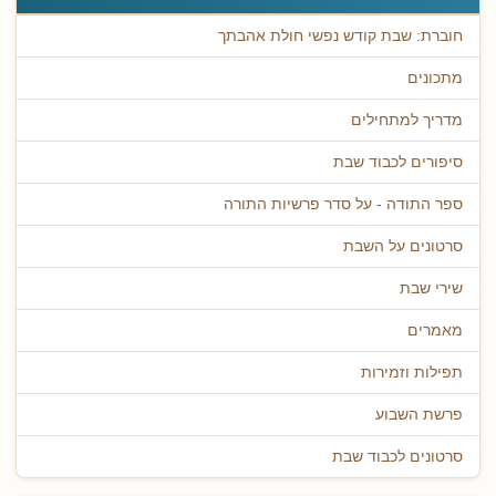
חוברת: שבת קודש נפשי חולת אהבתך
מתכונים
מדריך למתחילים
סיפורים לכבוד שבת
ספר התודה - על סדר פרשיות התורה
סרטונים על השבת
שירי שבת
מאמרים
תפילות וזמירות
פרשת השבוע
סרטונים לכבוד שבת