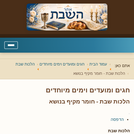
עמוד הבית
חגים ומועדים וימים מיוחדים
הלכות שבת
אתם כאן:
הלכות שבת - חומר מקיף בנושא
חגים ומועדים וימים מיוחדים
הלכות שבת - חומר מקיף בנושא
הדפסה
הלכות שבת