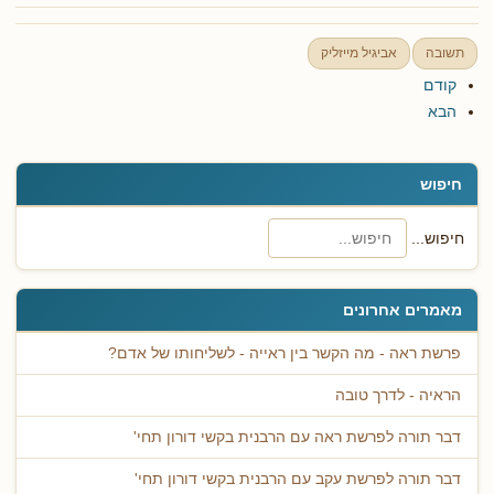
תשובה
אביגיל מייזליק
קודם
הבא
חיפוש
חיפוש...
מאמרים אחרונים
פרשת ראה - מה הקשר בין ראייה - לשליחותו של אדם?
הראיה - לדרך טובה
דבר תורה לפרשת ראה עם הרבנית בקשי דורון תחי'
דבר תורה לפרשת עקב עם הרבנית בקשי דורון תחי'