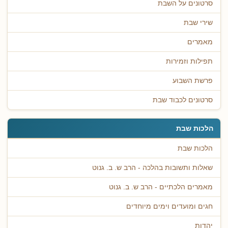
סרטונים על השבת
שירי שבת
מאמרים
תפילות וזמירות
פרשת השבוע
סרטונים לכבוד שבת
הלכות שבת
הלכות שבת
שאלות ותשובות בהלכה - הרב ש. ב. גנוט
מאמרים הלכתיים - הרב ש. ב. גנוט
חגים ומועדים וימים מיוחדים
יהדות