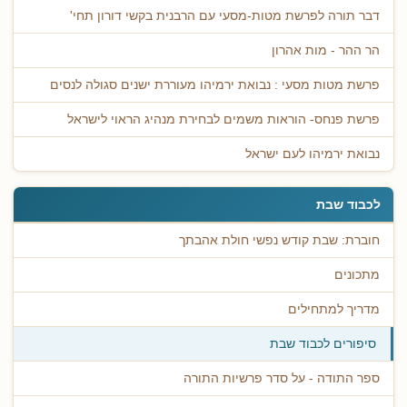
דבר תורה לפרשת מטות-מסעי עם הרבנית בקשי דורון תחי'
הר ההר - מות אהרון
פרשת מטות מסעי : נבואת ירמיהו מעוררת ישנים סגולה לנסים
פרשת פנחס- הוראות משמים לבחירת מנהיג הראוי לישראל
נבואת ירמיהו לעם ישראל
לכבוד שבת
חוברת: שבת קודש נפשי חולת אהבתך
מתכונים
מדריך למתחילים
סיפורים לכבוד שבת
ספר התודה - על סדר פרשיות התורה