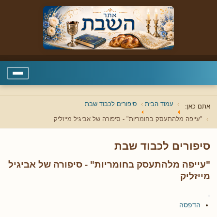
עמוד הבית
סיפורים לכבוד שבת
אתם כאן:
"עייפה מלהתעסק בחומריות" - סיפורה של אביגיל מייזליק
סיפורים לכבוד שבת
"עייפה מלהתעסק בחומריות" - סיפורה של אביגיל
מייזליק
הדפסה