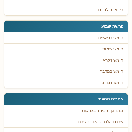
בין אדם לחברו
פרשת שבוע
חומש בראשית
חומש שמות
חומש ויקרא
חומש במדבר
חומש דברים
אתרים נוספים
מתחזקות ביחד בצניעות
שבת כהלכה - הלכות שבת