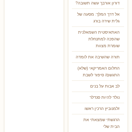
דורון אורבך עשה תשובה?
אל דרך המלך: מסעה של
גלית שירה בורג
האתאיסטית השמאלנית
שהפכה למתנחלת
שומרת מצוות
תורה שהשיבה את לומדה
החלום האמריקאי (שלא)
התגשם/ סיפור לשבת
לב אבות על בנים
נולד להיות סנדלר
זלמנוביץ הרכין ראשו
הרגשתי שמצאתי את
הבית שלי