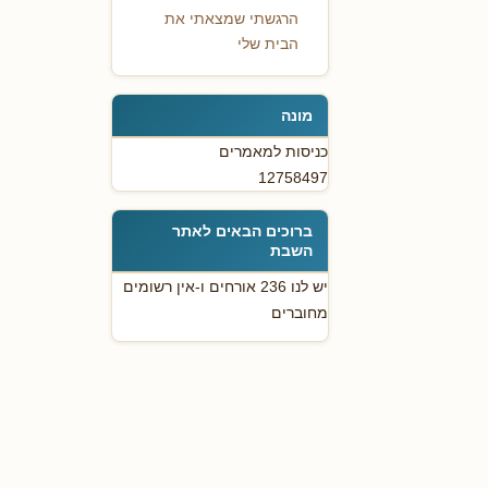
הרגשתי שמצאתי את
הבית שלי
מונה
כניסות למאמרים
12758497
ברוכים הבאים לאתר
השבת
יש לנו 236 אורחים ו-אין רשומים
מחוברים