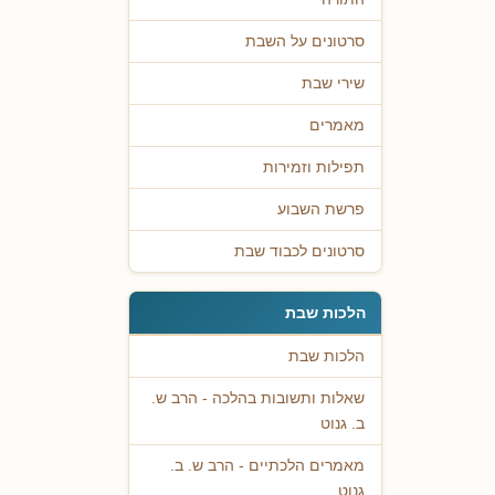
סרטונים על השבת
שירי שבת
מאמרים
תפילות וזמירות
פרשת השבוע
סרטונים לכבוד שבת
הלכות שבת
הלכות שבת
שאלות ותשובות בהלכה - הרב ש.
ב. גנוט
מאמרים הלכתיים - הרב ש. ב.
גנוט