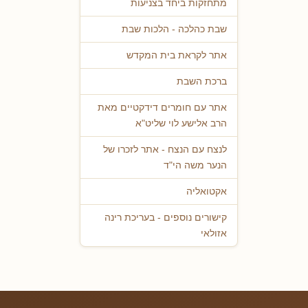
מתחזקות ביחד בצניעות
שבת כהלכה - הלכות שבת
אתר לקראת בית המקדש
ברכת השבת
אתר עם חומרים דידקטיים מאת
הרב אלישע לוי שליט"א
לנצח עם הנצח - אתר לזכרו של
הנער משה הי"ד
אקטואליה
קישורים נוספים - בעריכת רינה
אזולאי