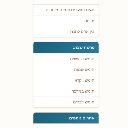
חגים ומועדים וימים מיוחדים
יהדות
בין אדם לחברו
פרשת שבוע
חומש בראשית
חומש שמות
חומש ויקרא
חומש במדבר
חומש דברים
אתרים נוספים