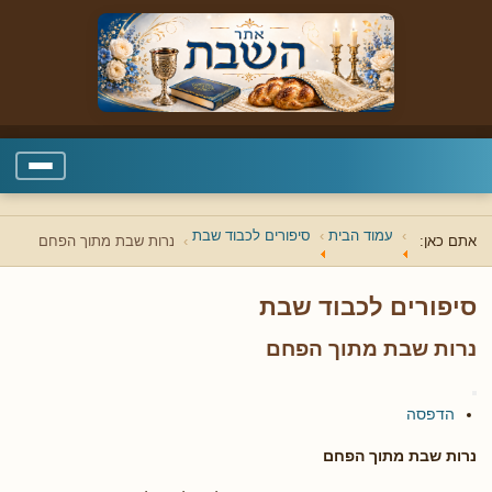
עמוד הבית
סיפורים לכבוד שבת
אתם כאן:
נרות שבת מתוך הפחם
סיפורים לכבוד שבת
נרות שבת מתוך הפחם
הדפסה
נרות שבת מתוך הפחם