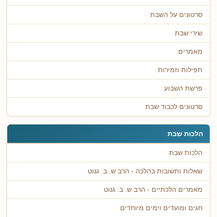
סרטונים על השבת
שירי שבת
מאמרים
תפילות וזמירות
פרשת השבוע
סרטונים לכבוד שבת
הלכות שבת
הלכות שבת
שאלות ותשובות בהלכה - הרב ש. ב. גנוט
מאמרים הלכתיים - הרב ש. ב. גנוט
חגים ומועדים וימים מיוחדים