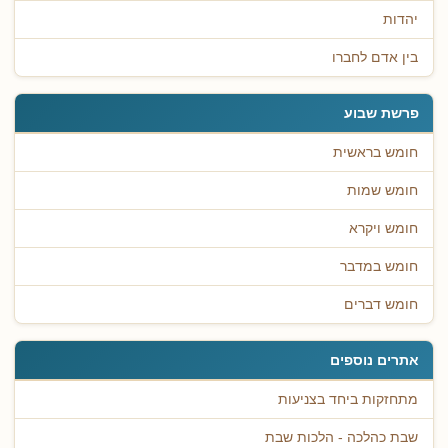
יהדות
בין אדם לחברו
פרשת שבוע
חומש בראשית
חומש שמות
חומש ויקרא
חומש במדבר
חומש דברים
אתרים נוספים
מתחזקות ביחד בצניעות
שבת כהלכה - הלכות שבת