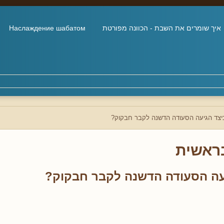
איך שומרים את השבת - הכוונה מפורטת
Наслаждение шабатом
יצד הגיעה הסעודה הדשנה לקבר חבקוק?
ראשית
עה הסעודה הדשנה לקבר חבקוק?