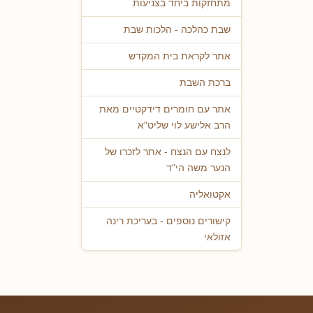
מתחזקות ביחד בצניעות
שבת כהלכה - הלכות שבת
אתר לקראת בית המקדש
ברכת השבת
אתר עם חומרים דידקטיים מאת
הרב אלישע לוי שליט"א
לנצח עם הנצח - אתר לזכרו של
הנער משה הי"ד
אקטואליה
קישורים נוספים - בעריכת רינה
אזולאי