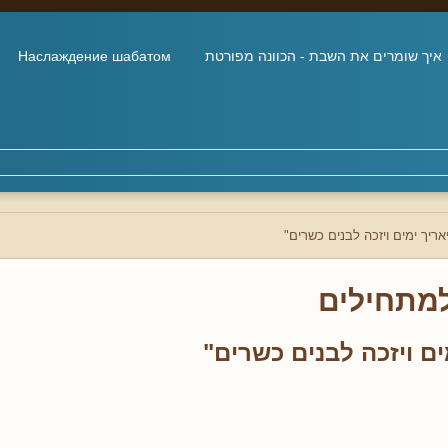
איך שומרים את השבת - הכוונה מפורטת
Наслаждение шабатом
אריך ימים ויזכה לבנים כשרים"
למתחילים
ים ויזכה לבנים כשרים"