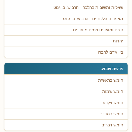
שאלות ותשובות בהלכה - הרב ש. ב. גנוט
מאמרים הלכתיים - הרב ש. ב. גנוט
חגים ומועדים וימים מיוחדים
יהדות
בין אדם לחברו
פרשת שבוע
חומש בראשית
חומש שמות
חומש ויקרא
חומש במדבר
חומש דברים