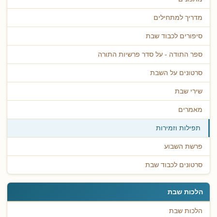
מדריך למתחילים
סיפורים לכבוד שבת
ספר התודה - על סדר פרשיות התורה
סרטונים על השבת
שירי שבת
מאמרים
תפילות וזמירות
פרשת השבוע
סרטונים לכבוד שבת
הלכות שבת
הלכות שבת