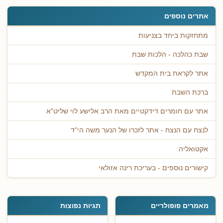
אתרים נוספים
מתחזקות ביחד בצניעות
שבת כהלכה - הלכות שבת
אתר לקראת בית המקדש
ברכת השבת
אתר עם חומרים דידקטיים מאת הרב אלישע לוי שליט"א
לנצח עם הנצח - אתר לזכרו של הנער משה הי"ד
אקטואליה
קישורים נוספים - בעריכת רינה אזולאי
מאמרים פופולריים
תגיות נפוצות