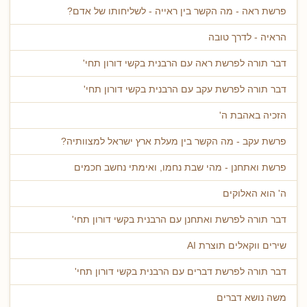
פרשת ראה - מה הקשר בין ראייה - לשליחותו של אדם?
הראיה - לדרך טובה
דבר תורה לפרשת ראה עם הרבנית בקשי דורון תחי'
דבר תורה לפרשת עקב עם הרבנית בקשי דורון תחי'
הזכיה באהבת ה'
פרשת עקב - מה הקשר בין מעלת ארץ ישראל למצוותיה?
פרשת ואתחנן - מהי שבת נחמו, ואימתי נחשב חכמים
ה' הוא האלוקים
דבר תורה לפרשת ואתחנן עם הרבנית בקשי דורון תחי'
שירים ווקאלים תוצרת AI
דבר תורה לפרשת דברים עם הרבנית בקשי דורון תחי'
משה נושא דברים