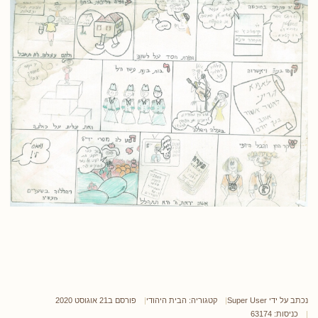
נכתב על ידי
Super User
קטגוריה:
הבית היהודי
פורסם ב21 אוגוסט 2020
כניסות: 63174