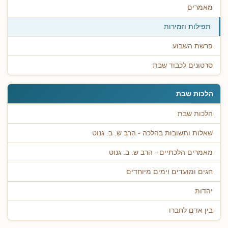
מאמרים
תפילות וזמירות
פרשת השבוע
סרטונים לכבוד שבת
הלכות שבת
הלכות שבת
שאלות ותשובות בהלכה - הרב ש. ב. גנוט
מאמרים הלכתיים - הרב ש. ב. גנוט
חגים ומועדים וימים מיוחדים
יהדות
בין אדם לחברו