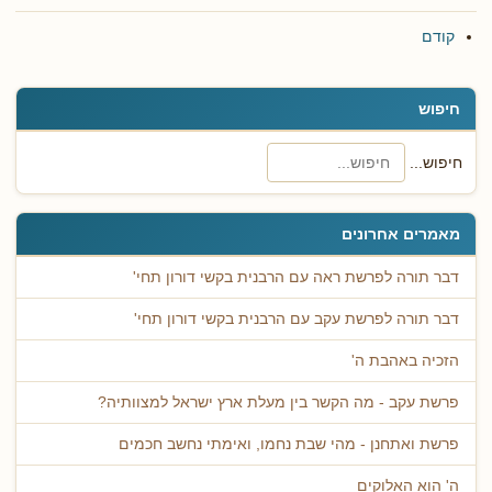
קודם
חיפוש
חיפוש...
מאמרים אחרונים
דבר תורה לפרשת ראה עם הרבנית בקשי דורון תחי'
דבר תורה לפרשת עקב עם הרבנית בקשי דורון תחי'
הזכיה באהבת ה'
פרשת עקב - מה הקשר בין מעלת ארץ ישראל למצוותיה?
פרשת ואתחנן - מהי שבת נחמו, ואימתי נחשב חכמים
ה' הוא האלוקים