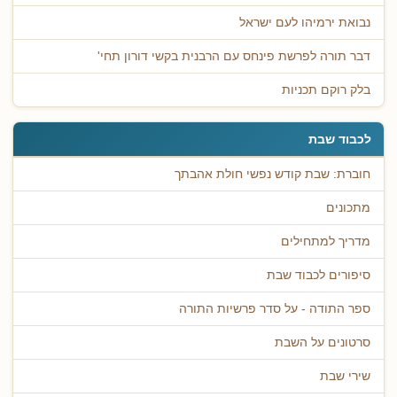
נבואת ירמיהו לעם ישראל
דבר תורה לפרשת פינחס עם הרבנית בקשי דורון תחי'
בלק רוקם תכניות
לכבוד שבת
חוברת: שבת קודש נפשי חולת אהבתך
מתכונים
מדריך למתחילים
סיפורים לכבוד שבת
ספר התודה - על סדר פרשיות התורה
סרטונים על השבת
שירי שבת