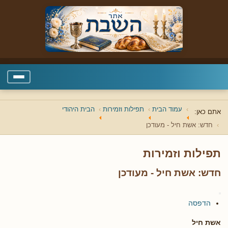
עמוד הבית
תפילות וזמירות
הבית היהודי
אתם כאן:
חדש: אשת חיל - מעודכן
תפילות וזמירות
חדש: אשת חיל - מעודכן
הדפסה
אשת חיל