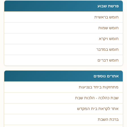
פרשת שבוע
חומש בראשית
חומש שמות
חומש ויקרא
חומש במדבר
חומש דברים
אתרים נוספים
מתחזקות ביחד בצניעות
שבת כהלכה - הלכות שבת
אתר לקראת בית המקדש
ברכת השבת