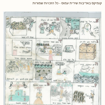
קומיקס באדיבות שירית עמוס - כל הזכויות שמורות