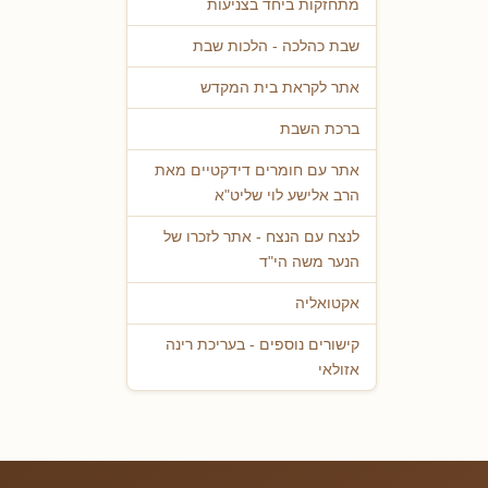
מתחזקות ביחד בצניעות
שבת כהלכה - הלכות שבת
אתר לקראת בית המקדש
ברכת השבת
אתר עם חומרים דידקטיים מאת
הרב אלישע לוי שליט"א
לנצח עם הנצח - אתר לזכרו של
הנער משה הי"ד
אקטואליה
קישורים נוספים - בעריכת רינה
אזולאי