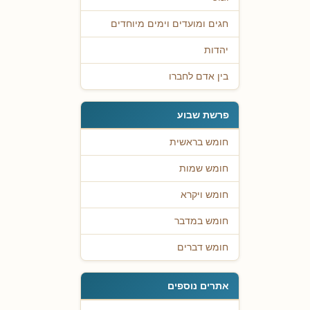
חגים ומועדים וימים מיוחדים
יהדות
בין אדם לחברו
פרשת שבוע
חומש בראשית
חומש שמות
חומש ויקרא
חומש במדבר
חומש דברים
אתרים נוספים