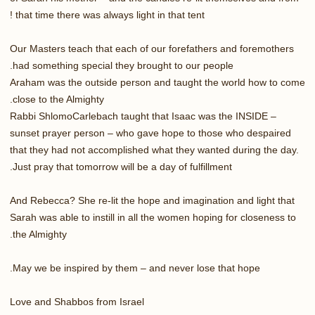
that time there was always light in that tent !
Our Masters teach that each of our forefathers and foremothers
had something special they brought to our people.
Araham was the outside person and taught the world how to come
close to the Almighty.
Rabbi ShlomoCarlebach taught that Isaac was the INSIDE –
sunset prayer person – who gave hope to those who despaired
that they had not accomplished what they wanted during the day.
Just pray that tomorrow will be a day of fulfillment.
And Rebecca? She re-lit the hope and imagination and light that
Sarah was able to instill in all the women hoping for closeness to
the Almighty.
May we be inspired by them – and never lose that hope.
Love and Shabbos from Israel