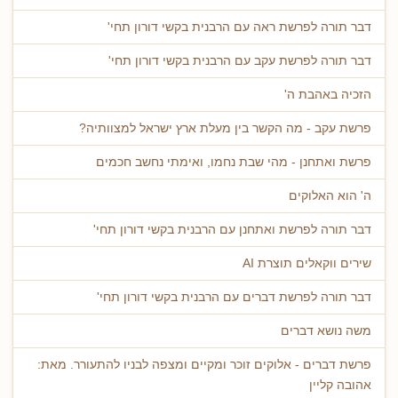
דבר תורה לפרשת ראה עם הרבנית בקשי דורון תחי'
דבר תורה לפרשת עקב עם הרבנית בקשי דורון תחי'
הזכיה באהבת ה'
פרשת עקב - מה הקשר בין מעלת ארץ ישראל למצוותיה?
פרשת ואתחנן - מהי שבת נחמו, ואימתי נחשב חכמים
ה' הוא האלוקים
דבר תורה לפרשת ואתחנן עם הרבנית בקשי דורון תחי'
שירים ווקאלים תוצרת AI
דבר תורה לפרשת דברים עם הרבנית בקשי דורון תחי'
משה נושא דברים
פרשת דברים - אלוקים זוכר ומקיים ומצפה לבניו להתעורר. מאת:
אהובה קליין