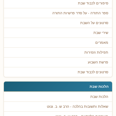
סיפורים לכבוד שבת
ספר התודה - על סדר פרשיות התורה
סרטונים על השבת
שירי שבת
מאמרים
תפילות וזמירות
פרשת השבוע
סרטונים לכבוד שבת
הלכות שבת
הלכות שבת
שאלות ותשובות בהלכה - הרב ש. ב. גנוט