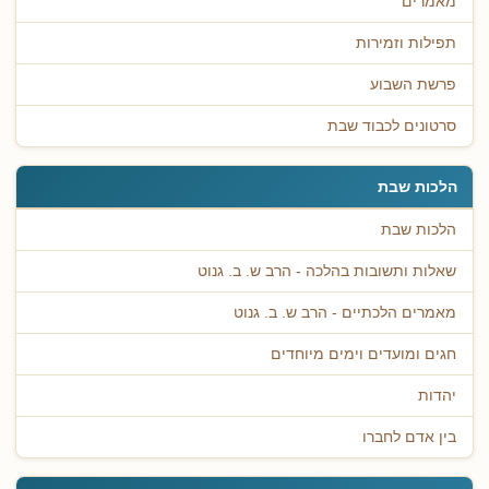
מאמרים
תפילות וזמירות
פרשת השבוע
סרטונים לכבוד שבת
הלכות שבת
הלכות שבת
שאלות ותשובות בהלכה - הרב ש. ב. גנוט
מאמרים הלכתיים - הרב ש. ב. גנוט
חגים ומועדים וימים מיוחדים
יהדות
בין אדם לחברו