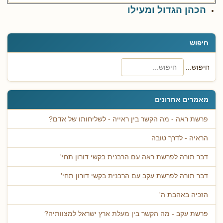
הכהן הגדול ומעילו
חיפוש
חיפוש...
מאמרים אחרונים
פרשת ראה - מה הקשר בין ראייה - לשליחותו של אדם?
הראיה - לדרך טובה
דבר תורה לפרשת ראה עם הרבנית בקשי דורון תחי'
דבר תורה לפרשת עקב עם הרבנית בקשי דורון תחי'
הזכיה באהבת ה'
פרשת עקב - מה הקשר בין מעלת ארץ ישראל למצוותיה?