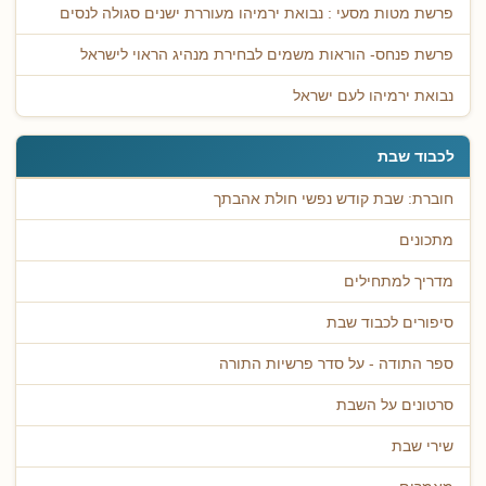
פרשת מטות מסעי : נבואת ירמיהו מעוררת ישנים סגולה לנסים
פרשת פנחס- הוראות משמים לבחירת מנהיג הראוי לישראל
נבואת ירמיהו לעם ישראל
לכבוד שבת
חוברת: שבת קודש נפשי חולת אהבתך
מתכונים
מדריך למתחילים
סיפורים לכבוד שבת
ספר התודה - על סדר פרשיות התורה
סרטונים על השבת
שירי שבת