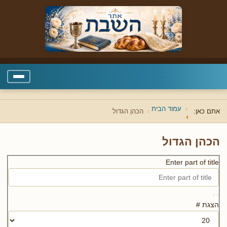
עמוד הבית
אתם כאן:
הכהן הגדול
הכהן הגדול
Enter part of title
הצגת #