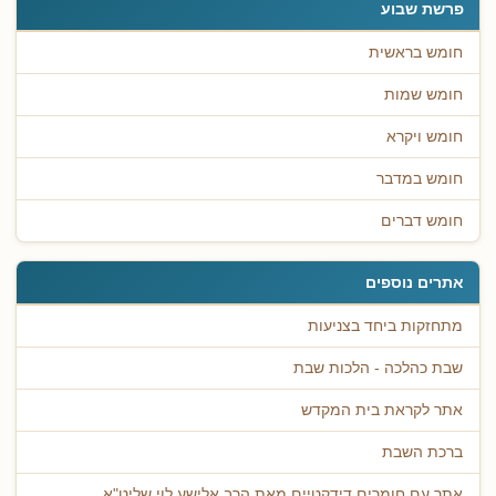
פרשת שבוע
חומש בראשית
חומש שמות
חומש ויקרא
חומש במדבר
חומש דברים
אתרים נוספים
מתחזקות ביחד בצניעות
שבת כהלכה - הלכות שבת
אתר לקראת בית המקדש
ברכת השבת
אתר עם חומרים דידקטיים מאת הרב אלישע לוי שליט"א