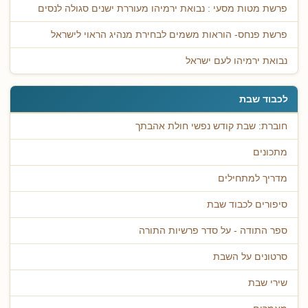
פרשת מטות מסעי : נבואת ירמיהו מעוררת ישנים סגולה לנסים
פרשת פנחס- הוראות משמים לבחירת מנהיג הראוי לישראל
נבואת ירמיהו לעם ישראל
לכבוד שבת
חוברת: שבת קודש נפשי חולת אהבתך
מתכונים
מדריך למתחילים
סיפורים לכבוד שבת
ספר התודה - על סדר פרשיות התורה
סרטונים על השבת
שירי שבת