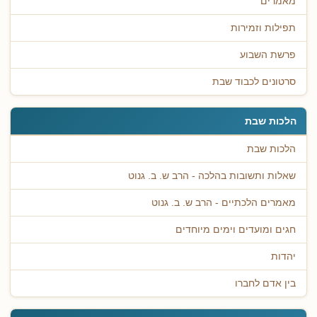
מאמרים
תפילות וזמירות
פרשת השבוע
סרטונים לכבוד שבת
הלכות שבת
הלכות שבת
שאלות ותשובות בהלכה - הרב ש. ב. גנוט
מאמרים הלכתיים - הרב ש. ב. גנוט
חגים ומועדים וימים מיוחדים
יהדות
בין אדם לחברו