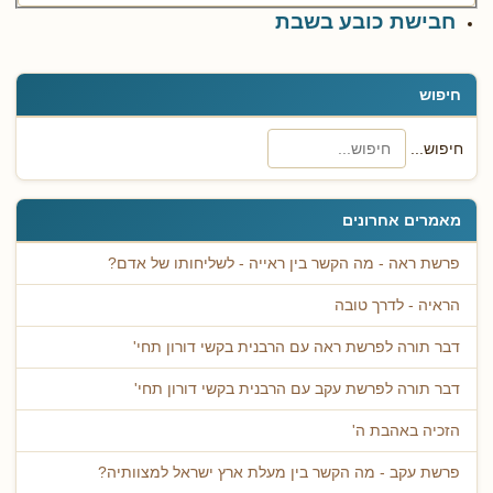
חבישת כובע בשבת
חיפוש
חיפוש...
מאמרים אחרונים
פרשת ראה - מה הקשר בין ראייה - לשליחותו של אדם?
הראיה - לדרך טובה
דבר תורה לפרשת ראה עם הרבנית בקשי דורון תחי'
דבר תורה לפרשת עקב עם הרבנית בקשי דורון תחי'
הזכיה באהבת ה'
פרשת עקב - מה הקשר בין מעלת ארץ ישראל למצוותיה?