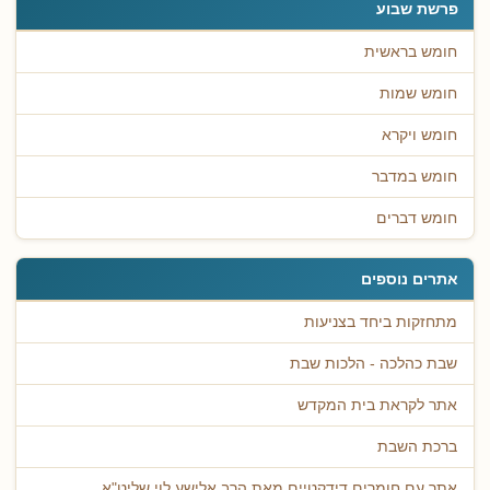
פרשת שבוע
חומש בראשית
חומש שמות
חומש ויקרא
חומש במדבר
חומש דברים
אתרים נוספים
מתחזקות ביחד בצניעות
שבת כהלכה - הלכות שבת
אתר לקראת בית המקדש
ברכת השבת
אתר עם חומרים דידקטיים מאת הרב אלישע לוי שליט"א