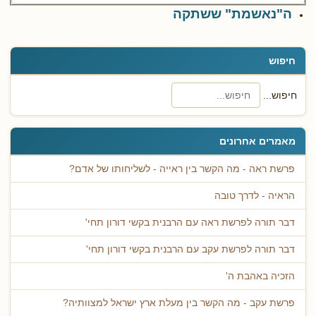
ה"נאשמת" ששתקה
חיפוש
חיפוש...
מאמרים אחרונים
פרשת ראה - מה הקשר בין ראייה - לשליחותו של אדם?
הראיה - לדרך טובה
דבר תורה לפרשת ראה עם הרבנית בקשי דורון תחי'
דבר תורה לפרשת עקב עם הרבנית בקשי דורון תחי'
הזכיה באהבת ה'
פרשת עקב - מה הקשר בין מעלת ארץ ישראל למצוותיה?