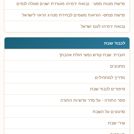
פרשת מטות מסעי : נבואת ירמיהו מעוררת ישנים סגולה לנסים
פרשת פנחס- הוראות משמים לבחירת מנהיג הראוי לישראל
נבואת ירמיהו לעם ישראל
לכבוד שבת
חוברת: שבת קודש נפשי חולת אהבתך
מתכונים
מדריך למתחילים
סיפורים לכבוד שבת
ספר התודה - על סדר פרשיות התורה
סרטונים על השבת
שירי שבת