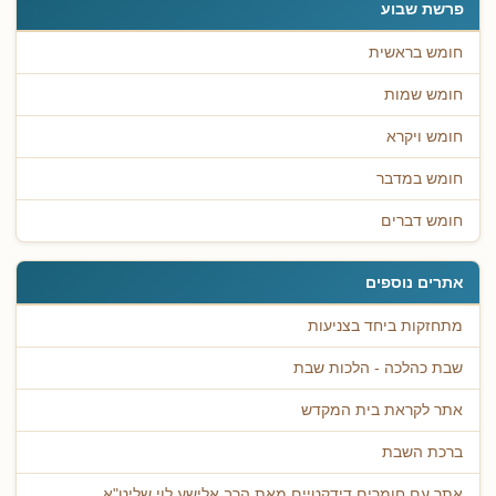
פרשת שבוע
חומש בראשית
חומש שמות
חומש ויקרא
חומש במדבר
חומש דברים
אתרים נוספים
מתחזקות ביחד בצניעות
שבת כהלכה - הלכות שבת
אתר לקראת בית המקדש
ברכת השבת
אתר עם חומרים דידקטיים מאת הרב אלישע לוי שליט"א