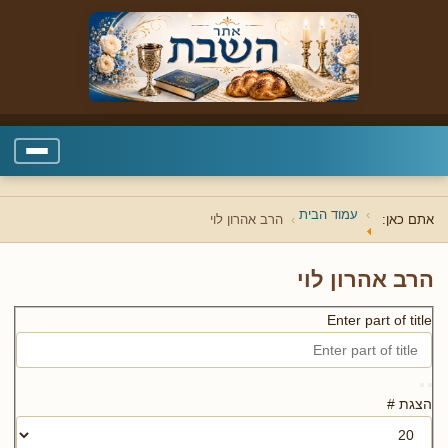
עמוד הבית
אתם כאן:
הרב אהרון לוי
הרב אהרון לוי
Enter part of title
הצגת #