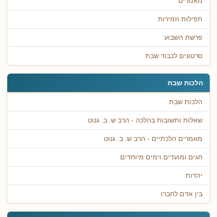
מאמרים
תפילות וזמירות
פרשת השבוע
סרטונים לכבוד שבת
הלכות שבת
הלכות שבת
שאלות ותשובות בהלכה - הרב ש. ב. גנוט
מאמרים הלכתיים - הרב ש. ב. גנוט
חגים ומועדים וימים מיוחדים
יהדות
בין אדם לחברו